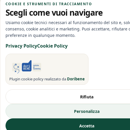
COOKIE E STRUMENTI DI TRACCIAMENTO
Scegli come vuoi navigare
Usiamo cookie tecnici necessari al funzionamento del sito e, solo
consenso, cookie analitici e marketing. Puoi accettare, rifiutare 
preferenze in qualunque momento.
Privacy Policy
Cookie Policy
Plugin cookie policy realizzato da
Doribene
Rifiuta
Personalizza
Accetta