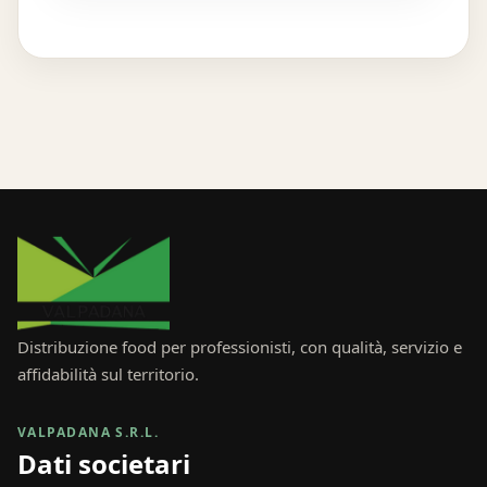
Distribuzione food per professionisti, con qualità, servizio e
affidabilità sul territorio.
VALPADANA S.R.L.
Dati societari