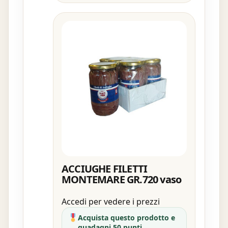
ACCIUGHE FILETTI
MONTEMARE GR.720 vaso
Accedi per vedere i prezzi
Acquista questo prodotto e
guadagni 50 punti