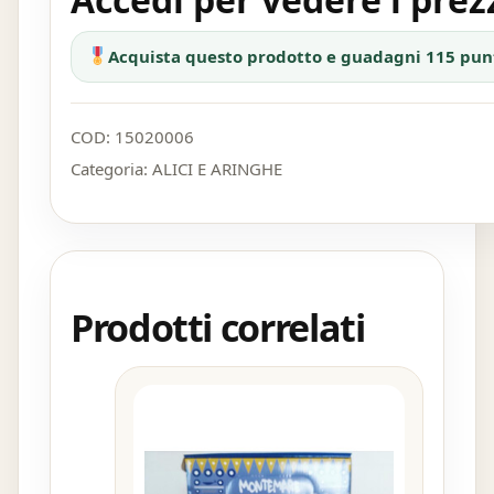
Acquista questo prodotto e guadagni 115 pun
COD:
15020006
Categoria:
ALICI E ARINGHE
Prodotti correlati