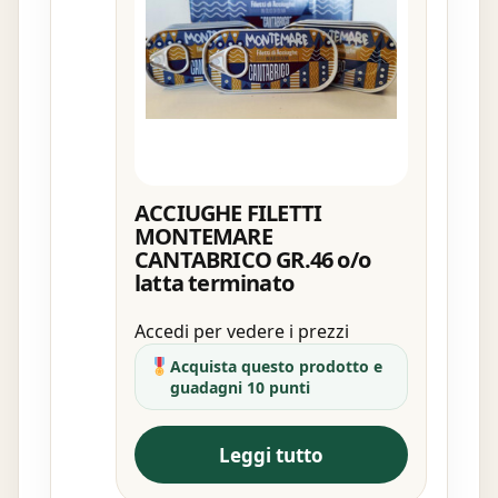
ACCIUGHE FILETTI
MONTEMARE
CANTABRICO GR.46 o/o
latta terminato
Accedi per vedere i prezzi
Acquista questo prodotto e
guadagni 10 punti
Leggi tutto