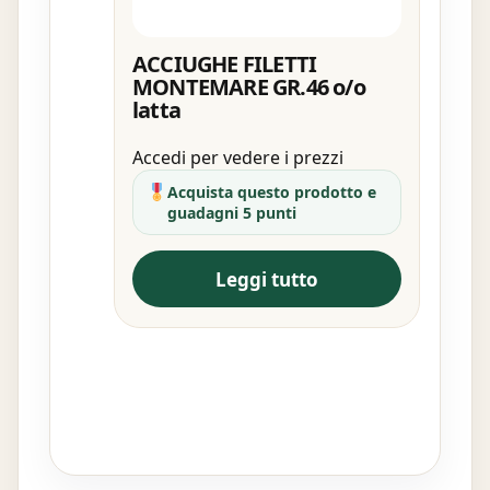
ACCIUGHE FILETTI
MONTEMARE GR.46 o/o
latta
Accedi per vedere i prezzi
Acquista questo prodotto e
guadagni 5 punti
Leggi tutto