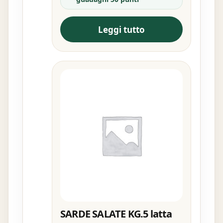
Leggi tutto
SARDE SALATE KG.5 latta