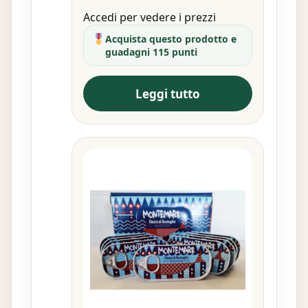
Accedi per vedere i prezzi
Acquista questo prodotto e
guadagni 115 punti
Leggi tutto