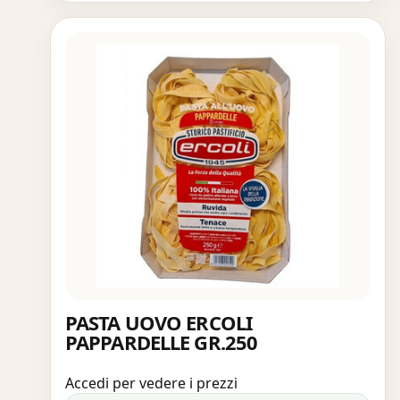
PASTA UOVO ERCOLI
PAPPARDELLE GR.250
Accedi per vedere i prezzi