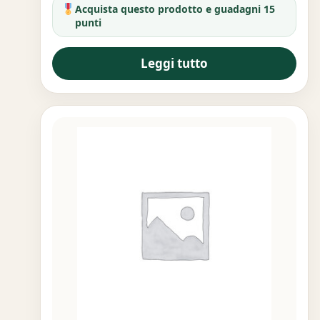
Acquista questo prodotto e guadagni 15
punti
Leggi tutto