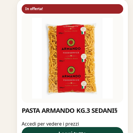
In offerta!
PASTA ARMANDO KG.3 SEDANI§
Accedi per vedere i prezzi