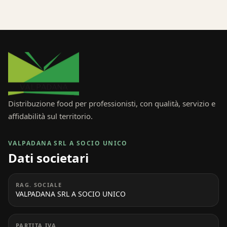
Distribuzione food per professionisti, con qualità, servizio e
affidabilità sul territorio.
VALPADANA SRL A SOCIO UNICO
Dati societari
RAG. SOCIALE
VALPADANA SRL A SOCIO UNICO
PARTITA IVA