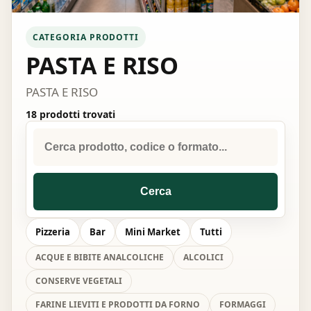
CATEGORIA PRODOTTI
PASTA E RISO
PASTA E RISO
18 prodotti trovati
Cerca
Pizzeria
Bar
Mini Market
Tutti
ACQUE E BIBITE ANALCOLICHE
ALCOLICI
CONSERVE VEGETALI
FARINE LIEVITI E PRODOTTI DA FORNO
FORMAGGI