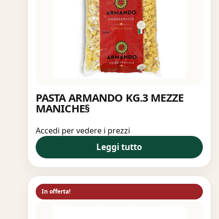
PASTA ARMANDO KG.3 MEZZE
MANICHE§
Accedi per vedere i prezzi
Leggi tutto
In offerta!