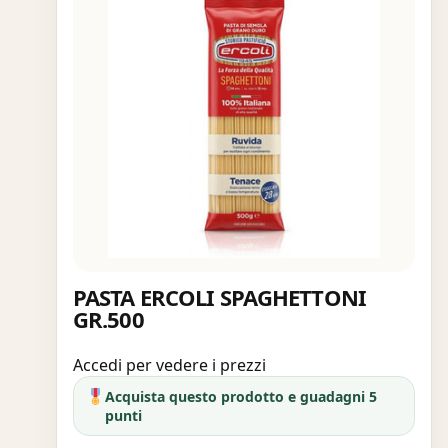
PASTA ERCOLI SPAGHETTONI
GR.500
Accedi per vedere i prezzi
Acquista questo prodotto e guadagni 5
punti