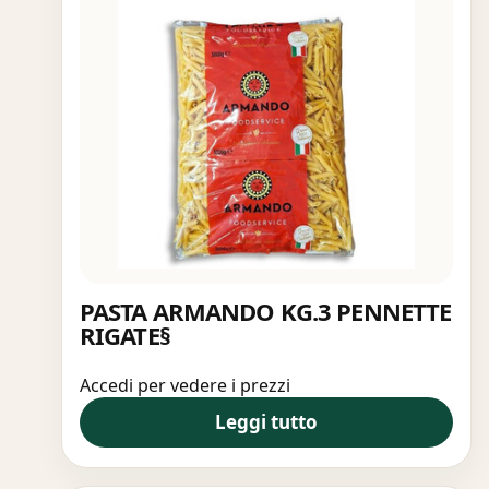
PASTA ARMANDO KG.3 PENNETTE
RIGATE§
Accedi per vedere i prezzi
Leggi tutto