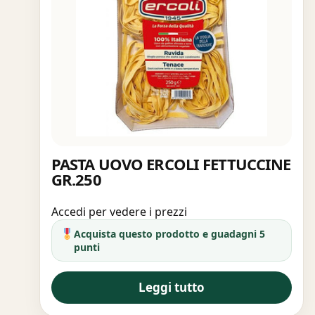
PASTA UOVO ERCOLI FETTUCCINE
GR.250
Accedi per vedere i prezzi
Acquista questo prodotto e guadagni 5
punti
Leggi tutto