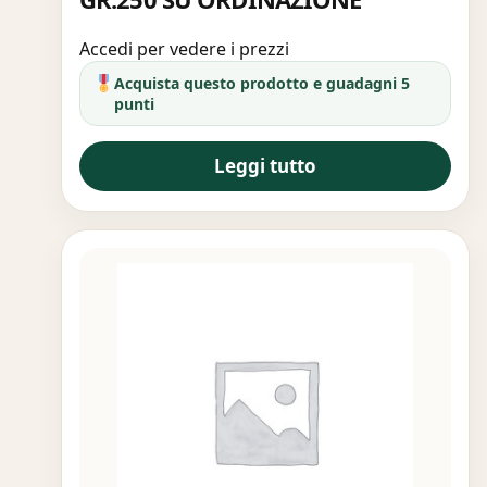
Accedi per vedere i prezzi
Acquista questo prodotto e guadagni 5
punti
Leggi tutto