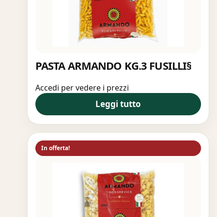
PASTA ARMANDO KG.3 FUSILLI§
Accedi per vedere i prezzi
Leggi tutto
In offerta!