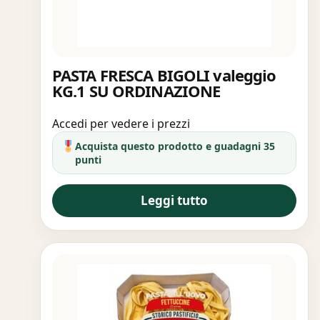
PASTA FRESCA BIGOLI valeggio
KG.1 SU ORDINAZIONE
Accedi per vedere i prezzi
Acquista questo prodotto e guadagni 35
punti
Leggi tutto