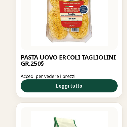
PASTA UOVO ERCOLI TAGLIOLINI
GR.250§
Accedi per vedere i prezzi
Leggi tutto