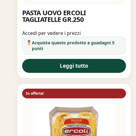
PASTA UOVO ERCOLI
TAGLIATELLE GR.250
Accedi per vedere i prezzi
Acquista questo prodotto e guadagni 5
punti
Leggi tutto
In offerta!