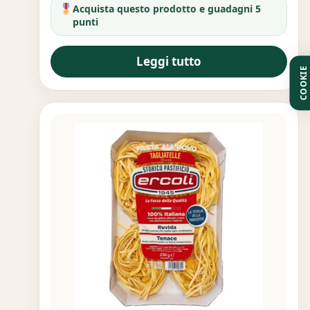
Acquista questo prodotto e guadagni 5
punti
Leggi tutto
COOKIE