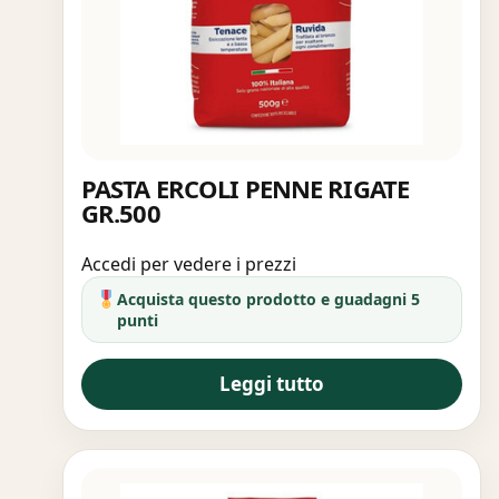
PASTA ERCOLI PENNE RIGATE
GR.500
Accedi per vedere i prezzi
Acquista questo prodotto e guadagni 5
punti
Leggi tutto