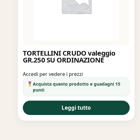
TORTELLINI CRUDO valeggio
GR.250 SU ORDINAZIONE
Accedi per vedere i prezzi
Acquista questo prodotto e guadagni 15
punti
Leggi tutto