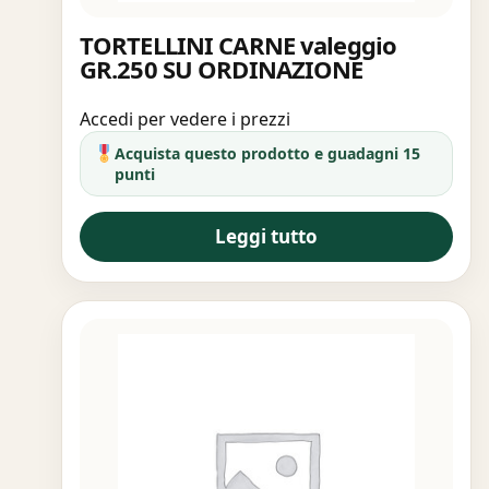
TORTELLINI CARNE valeggio
GR.250 SU ORDINAZIONE
Accedi per vedere i prezzi
Acquista questo prodotto e guadagni 15
punti
Leggi tutto