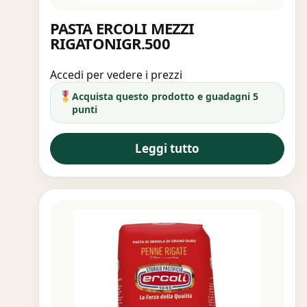
PASTA ERCOLI MEZZI
RIGATONIGR.500
Accedi per vedere i prezzi
Acquista questo prodotto e guadagni 5
punti
Leggi tutto