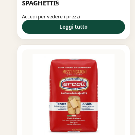
SPAGHETTI§
Accedi per vedere i prezzi
Leggi tutto