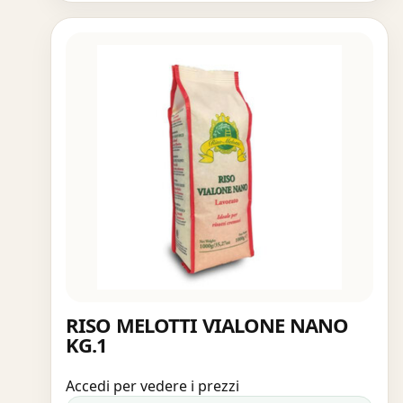
RISO MELOTTI VIALONE NANO
KG.1
Accedi per vedere i prezzi