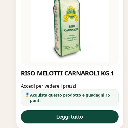
RISO MELOTTI CARNAROLI KG.1
Accedi per vedere i prezzi
Acquista questo prodotto e guadagni 15
punti
Leggi tutto