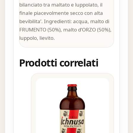
bilanciato tra maltato e luppolato, il
finale piacevolmente secco con alta
bevibilita’. Ingredienti: acqua, malto di
FRUMENTO (50%), malto d’ORZO (50%),
luppolo, lievito.
Prodotti correlati