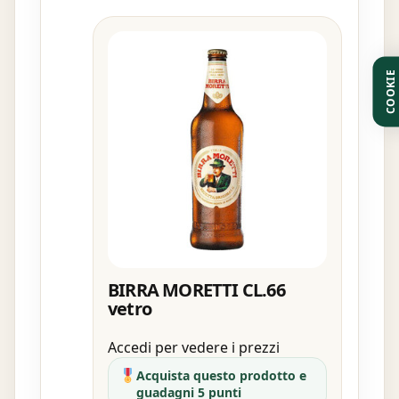
COOKIE
BIRRA MORETTI CL.66
vetro
Accedi per vedere i prezzi
Acquista questo prodotto e
guadagni 5 punti