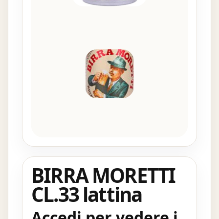
BIRRA MORETTI
CL.33 lattina
Accedi per vedere i