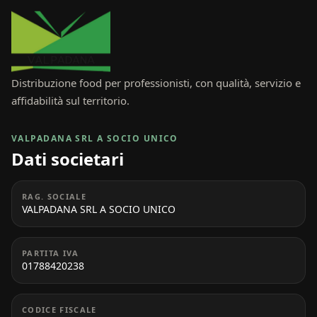
Distribuzione food per professionisti, con qualità, servizio e
affidabilità sul territorio.
VALPADANA SRL A SOCIO UNICO
Dati societari
RAG. SOCIALE
VALPADANA SRL A SOCIO UNICO
PARTITA IVA
01788420238
CODICE FISCALE