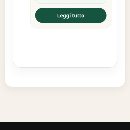
Leggi tutto