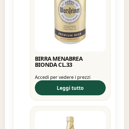
BIRRA MENABREA
BIONDA CL.33
Accedi per vedere i prezzi
Leggi tutto