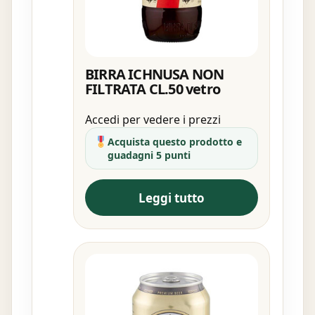
BIRRA ICHNUSA NON
FILTRATA CL.50 vetro
Accedi per vedere i prezzi
Acquista questo prodotto e
guadagni 5 punti
Leggi tutto