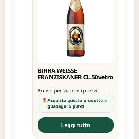
BIRRA WEISSE
FRANZISKANER CL.50vetro
Accedi per vedere i prezzi
Acquista questo prodotto e
guadagni 5 punti
Leggi tutto