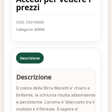
prezzi
COD:
55010006
Categoria:
BIRRE
Descrizione
Descrizione
Il colore della Birra Moretti e’ chiaro e
brillante, la schiuma risulta abbondante
e persistente. L’aroma e’ bilanciato tra il
maltato e il floreale. Il sapore e’