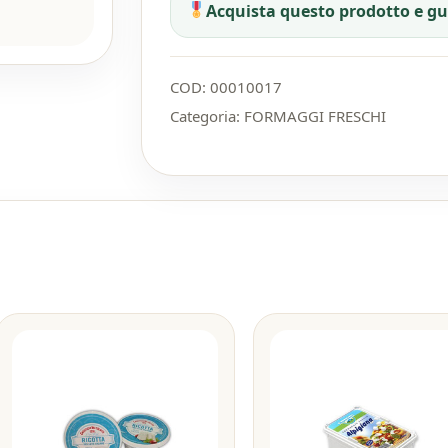
Acquista questo prodotto e g
COD:
00010017
Categoria:
FORMAGGI FRESCHI