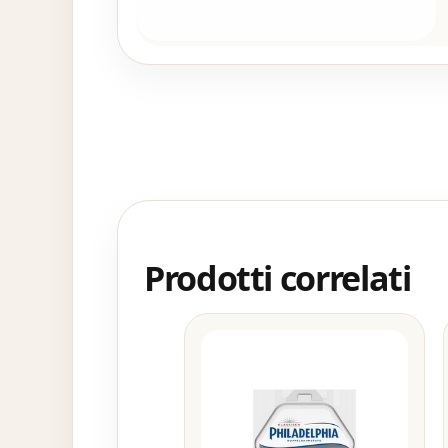
Prodotti correlati