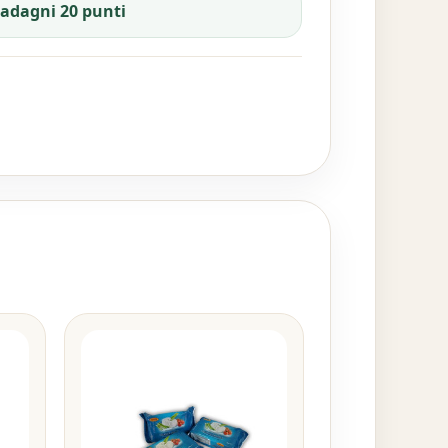
uadagni 20 punti