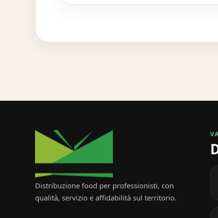
V
D
Distribuzione food per professionisti, con
qualità, servizio e affidabilità sul territorio.