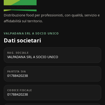
Distribuzione food per professionisti, con qualità, servizio e
affidabilità sul territorio.
VALPADANA SRL A SOCIO UNICO
Dati societari
RAG. SOCIALE
VALPADANA SRL A SOCIO UNICO
PARTITA IVA
01788420238
CODICE FISCALE
01788420238