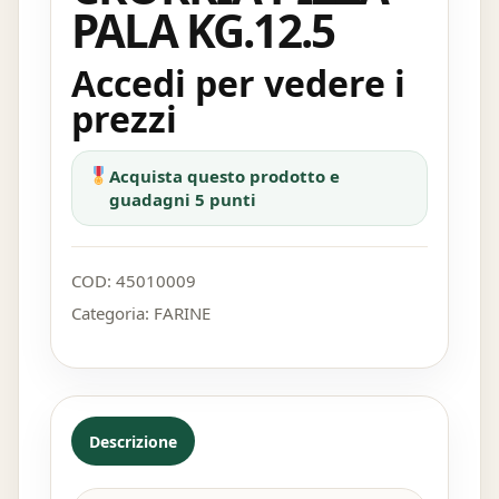
PALA KG.12.5
Accedi per vedere i
prezzi
Acquista questo prodotto e
guadagni 5 punti
COD:
45010009
Categoria:
FARINE
Descrizione