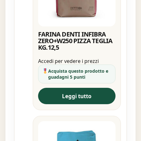
FARINA DENTI INFIBRA
ZERO+W250 PIZZA TEGLIA
KG.12,5
Accedi per vedere i prezzi
Acquista questo prodotto e
guadagni 5 punti
Leggi tutto