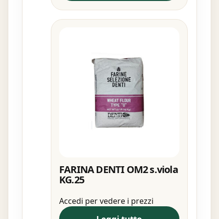
FARINA DENTI OM2 s.viola
KG.25
Accedi per vedere i prezzi