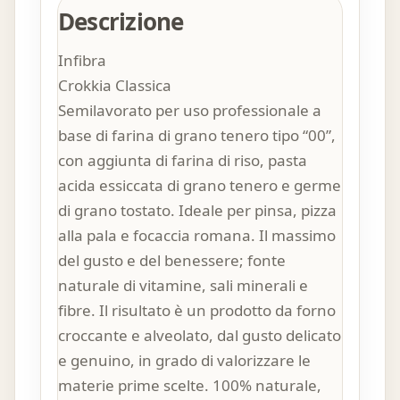
Descrizione
Infibra
Crokkia Classica
Semilavorato per uso professionale a
base di farina di grano tenero tipo “00”,
con aggiunta di farina di riso, pasta
acida essiccata di grano tenero e germe
di grano tostato. Ideale per pinsa, pizza
alla pala e focaccia romana. Il massimo
del gusto e del benessere; fonte
naturale di vitamine, sali minerali e
fibre. Il risultato è un prodotto da forno
croccante e alveolato, dal gusto delicato
e genuino, in grado di valorizzare le
materie prime scelte. 100% naturale,