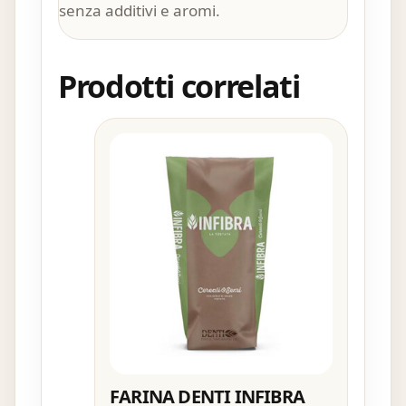
senza additivi e aromi.
Prodotti correlati
FARINA DENTI INFIBRA