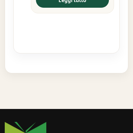
Leggi tutto