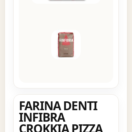
FARINA DENTI
INFIBRA
CROKKIA PIZZA