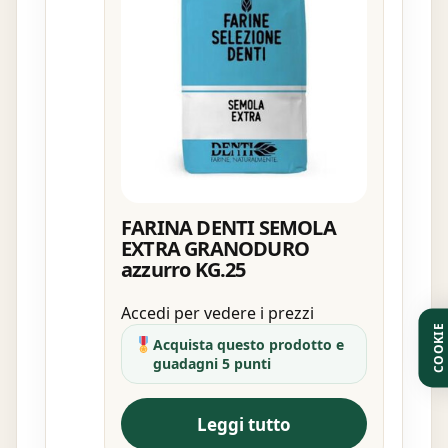
FARINA DENTI SEMOLA
EXTRA GRANODURO
azzurro KG.25
Accedi per vedere i prezzi
COOKIE
Acquista questo prodotto e
guadagni 5 punti
Leggi tutto