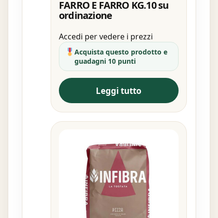
FARRO E FARRO KG.10 su
ordinazione
Accedi per vedere i prezzi
Acquista questo prodotto e
guadagni 10 punti
Leggi tutto