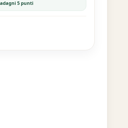
uadagni 5 punti