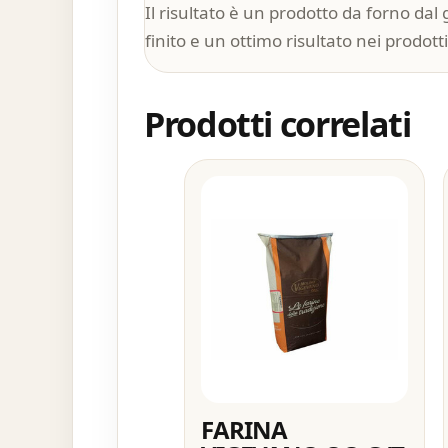
Il risultato è un prodotto da forno dal
finito e un ottimo risultato nei prodot
Prodotti correlati
FARINA