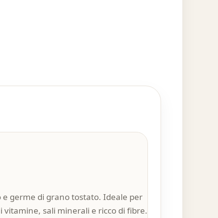
o e germe di grano tostato. Ideale per
vitamine, sali minerali e ricco di fibre.