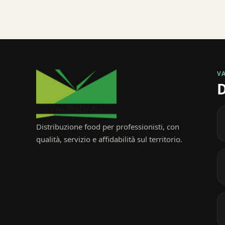
V
D
Distribuzione food per professionisti, con
qualità, servizio e affidabilità sul territorio.