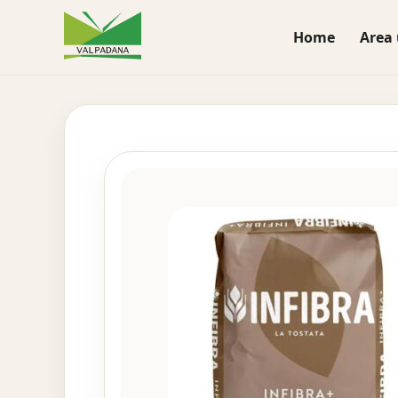
Home
Area 