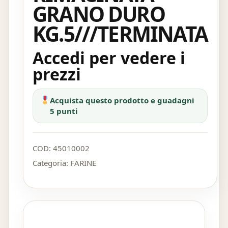
GRANO DURO
KG.5///TERMINATA
Accedi per vedere i
prezzi
Acquista questo prodotto e guadagni
5 punti
COD:
45010002
Categoria:
FARINE