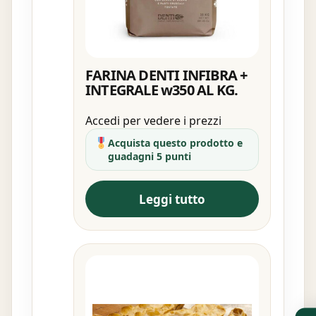
FARINA DENTI INFIBRA +
INTEGRALE w350 AL KG.
Accedi per vedere i prezzi
Acquista questo prodotto e
guadagni 5 punti
Leggi tutto