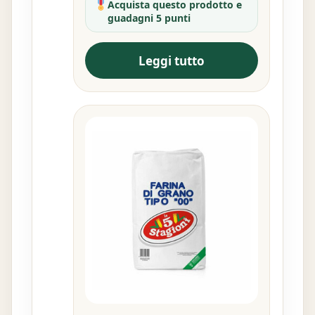
Acquista questo prodotto e
guadagni 5 punti
Leggi tutto