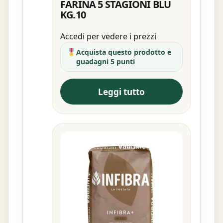
FARINA 5 STAGIONI BLU
KG.10
Accedi per vedere i prezzi
Acquista questo prodotto e
guadagni 5 punti
Leggi tutto