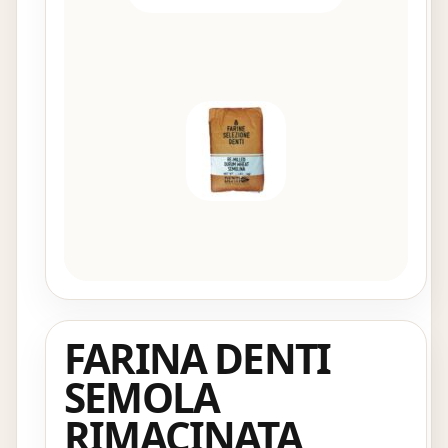
FARINA DENTI
SEMOLA
RIMACINATA