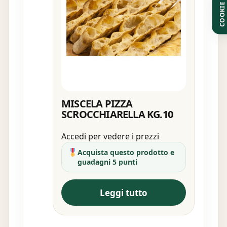
COOKIE
MISCELA PIZZA
SCROCCHIARELLA KG.10
Accedi per vedere i prezzi
Acquista questo prodotto e
guadagni 5 punti
Leggi tutto