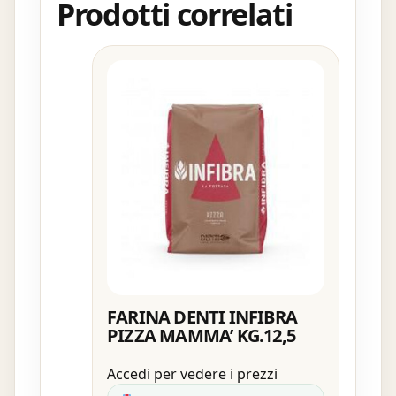
Prodotti correlati
FARINA DENTI INFIBRA
PIZZA MAMMA’ KG.12,5
Accedi per vedere i prezzi