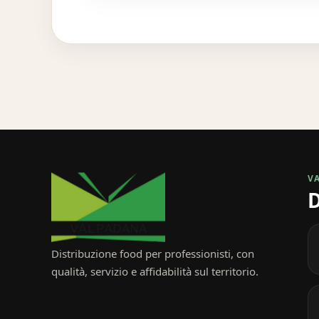
V
D
Distribuzione food per professionisti, con
qualità, servizio e affidabilità sul territorio.