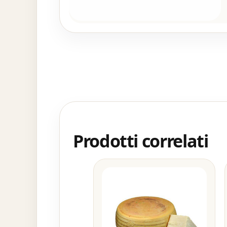
Prodotti correlati