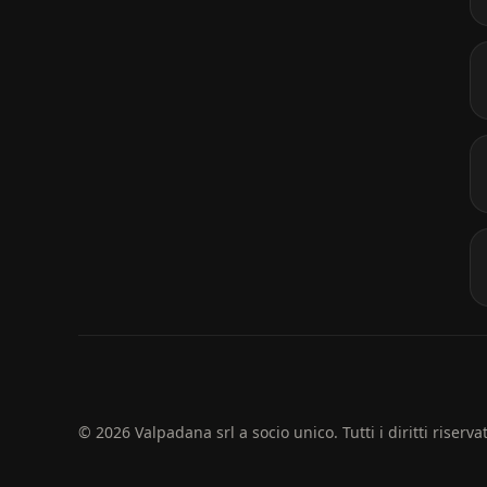
© 2026 Valpadana srl a socio unico. Tutti i diritti riservat