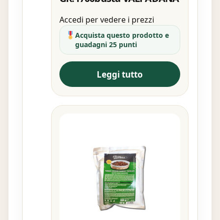
Accedi per vedere i prezzi
Acquista questo prodotto e
guadagni 25 punti
Leggi tutto