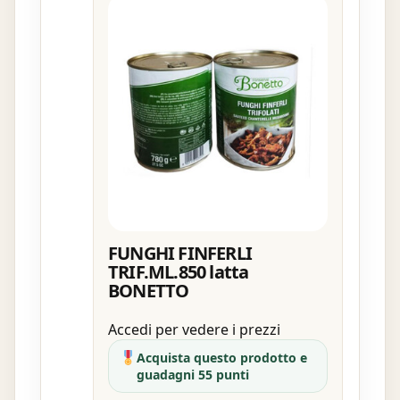
FUNGHI FINFERLI
TRIF.ML.850 latta
BONETTO
Accedi per vedere i prezzi
Acquista questo prodotto e
guadagni 55 punti