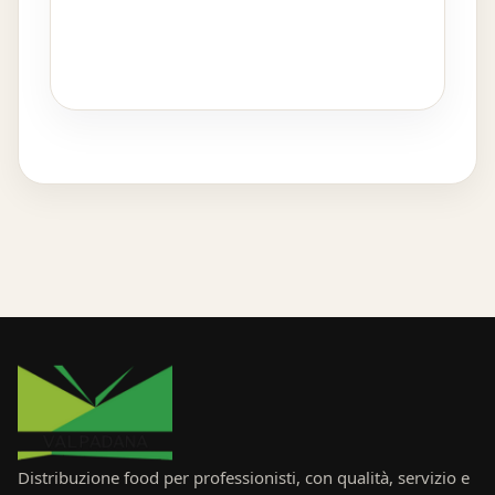
Distribuzione food per professionisti, con qualità, servizio e