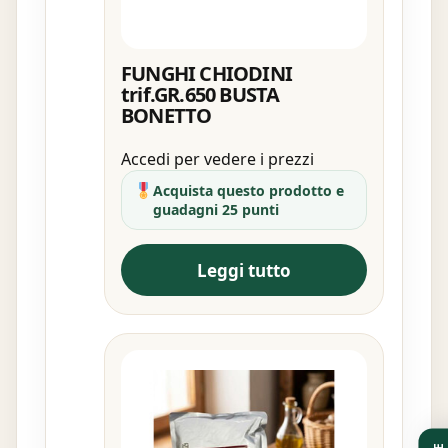
FUNGHI CHIODINI
trif.GR.650 BUSTA
BONETTO
Accedi per vedere i prezzi
Acquista questo prodotto e
guadagni 25 punti
Leggi tutto