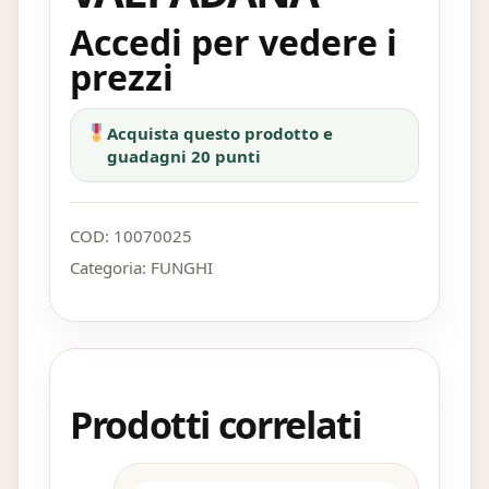
Accedi per vedere i
prezzi
Acquista questo prodotto e
guadagni 20 punti
COD:
10070025
Categoria:
FUNGHI
Prodotti correlati