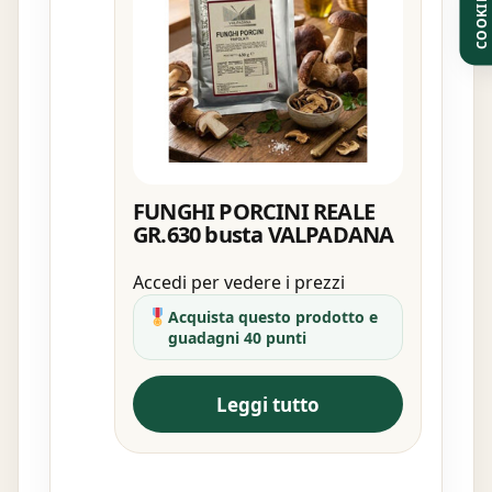
COOKIE
FUNGHI PORCINI REALE
GR.630 busta VALPADANA
Accedi per vedere i prezzi
Acquista questo prodotto e
guadagni 40 punti
Leggi tutto