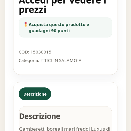
prezzi
Acquista questo prodotto e
guadagni 90 punti
COD:
15030015
Categoria:
ITTICI IN SALAMOIA
Descrizione
Descrizione
Gamberetti boreali mari freddi Luxus di