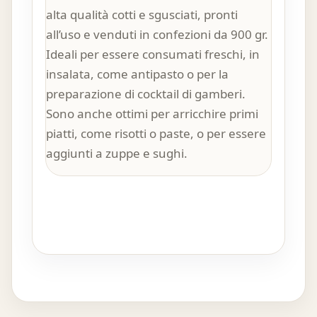
alta qualità cotti e sgusciati, pronti
all’uso e venduti in confezioni da 900 gr.
Ideali per essere consumati freschi, in
insalata, come antipasto o per la
preparazione di cocktail di gamberi.
Sono anche ottimi per arricchire primi
piatti, come risotti o paste, o per essere
aggiunti a zuppe e sughi.