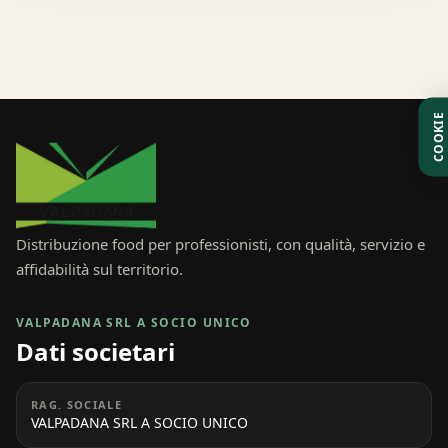
COOKIE
Distribuzione food per professionisti, con qualità, servizio e
affidabilità sul territorio.
VALPADANA SRL A SOCIO UNICO
Dati societari
RAG. SOCIALE
VALPADANA SRL A SOCIO UNICO