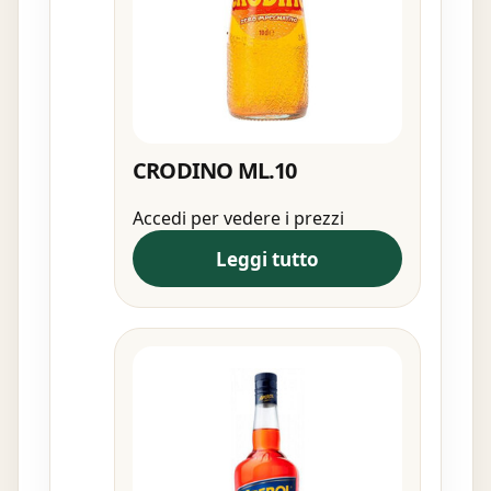
CRODINO ML.10
Accedi per vedere i prezzi
Leggi tutto