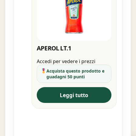
APEROL LT.1
Accedi per vedere i prezzi
Acquista questo prodotto e
guadagni 50 punti
Leggi tutto