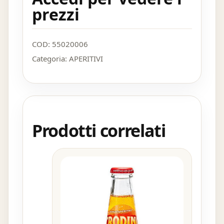
prezzi
COD:
55020006
Categoria:
APERITIVI
Prodotti correlati