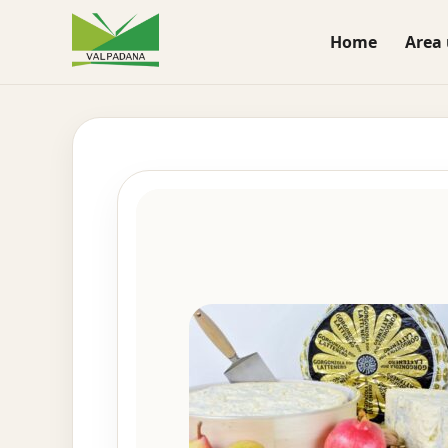
Home
Area 