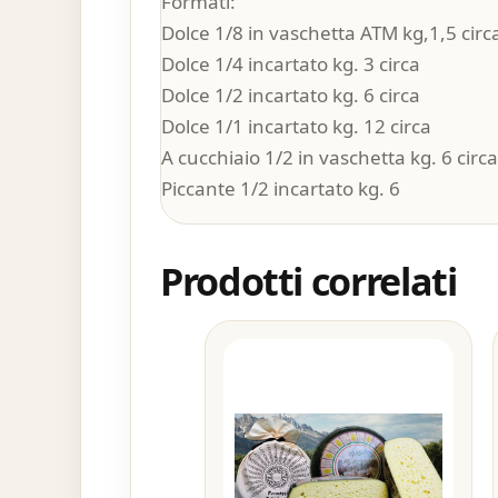
Formati:
Dolce 1/8 in vaschetta ATM kg,1,5 circ
Dolce 1/4 incartato kg. 3 circa
Dolce 1/2 incartato kg. 6 circa
Dolce 1/1 incartato kg. 12 circa
A cucchiaio 1/2 in vaschetta kg. 6 circa
Piccante 1/2 incartato kg. 6
Prodotti correlati