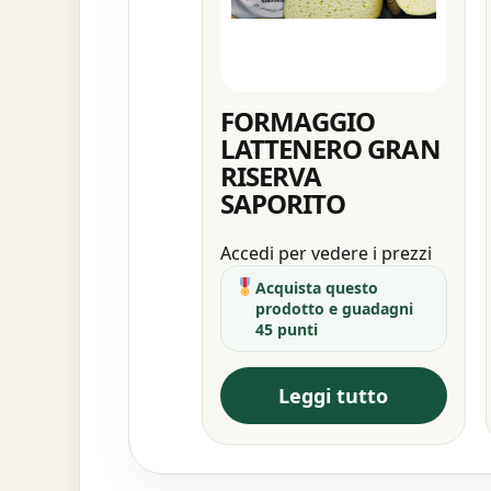
FORMAGGIO
LATTENERO GRAN
RISERVA
SAPORITO
Accedi per vedere i prezzi
Acquista questo
prodotto e guadagni
45 punti
Leggi tutto