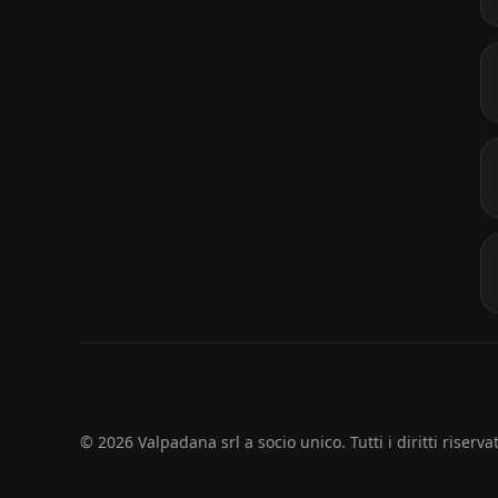
© 2026 Valpadana srl a socio unico. Tutti i diritti riservat