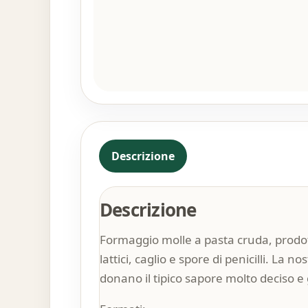
Descrizione
Descrizione
Formaggio molle a pasta cruda, prodot
lattici, caglio e spore di penicilli. La
donano il tipico sapore molto deciso e