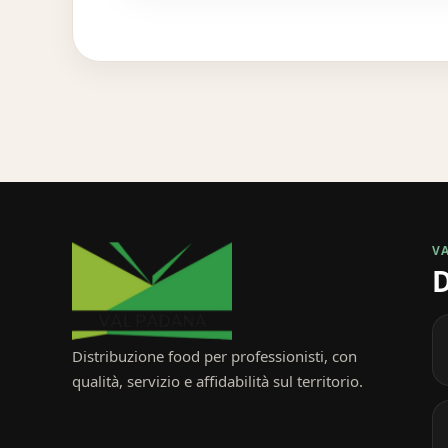
V
D
Distribuzione food per professionisti, con
qualità, servizio e affidabilità sul territorio.