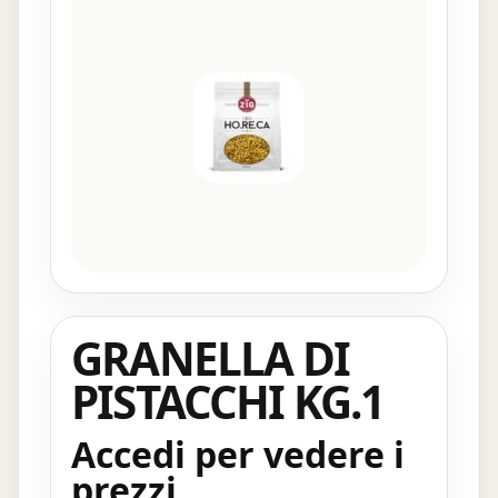
GRANELLA DI
PISTACCHI KG.1
Accedi per vedere i
prezzi