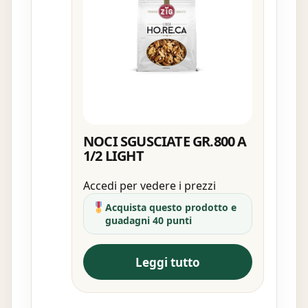
NOCI SGUSCIATE GR.800 A
1/2 LIGHT
Accedi per vedere i prezzi
Acquista questo prodotto e
guadagni 40 punti
Leggi tutto