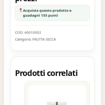
Acquista questo prodotto e
guadagni 155 punti
COD:
40010002
Categoria:
FRUTTA SECCA
Prodotti correlati