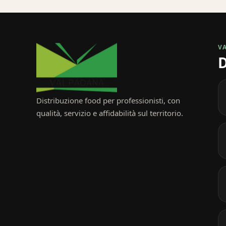
V
D
Distribuzione food per professionisti, con
qualità, servizio e affidabilità sul territorio.