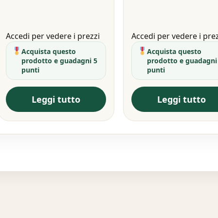
Accedi per vedere i prezzi
Accedi per vedere i pre
Acquista questo
Acquista questo
prodotto e guadagni 5
prodotto e guadagni
punti
punti
Leggi tutto
Leggi tutto