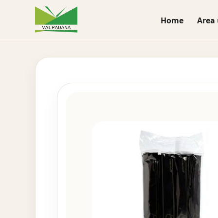
Home
Area 