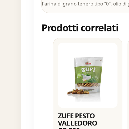
Farina di grano tenero tipo “0”, olio di
Prodotti correlati
ZUFE PESTO
VALLEDORO