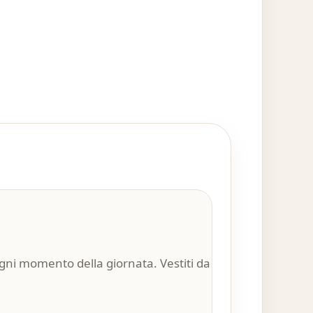
n ogni momento della giornata. Vestiti da