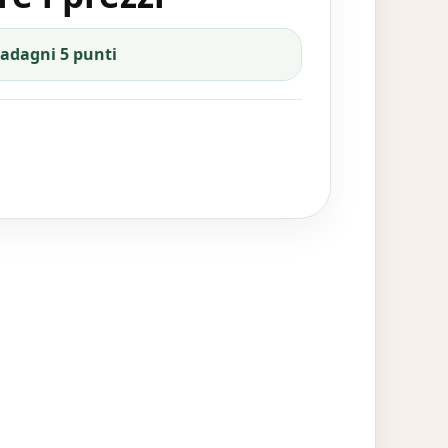
uadagni 5 punti