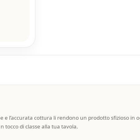
azione e l’accurata cottura li rendono un prodotto sfizioso i
tocco di classe alla tua tavola.