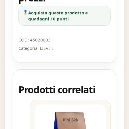
Acquista questo prodotto e
guadagni 10 punti
COD:
45020003
Categoria:
LIEVITI
Prodotti correlati