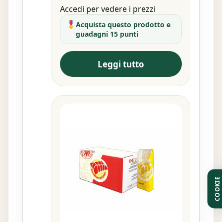
Accedi per vedere i prezzi
Acquista questo prodotto e
guadagni 15 punti
Leggi tutto
COOKIE