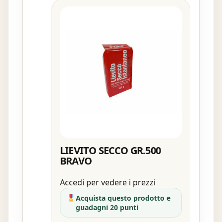
LIEVITO SECCO GR.500
BRAVO
Accedi per vedere i prezzi
Acquista questo prodotto e
guadagni 20 punti