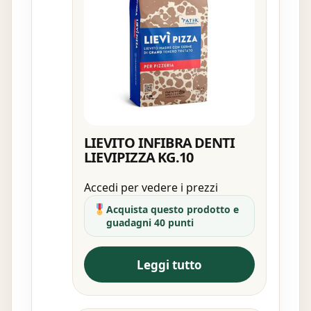
LIEVITO INFIBRA DENTI
LIEVIPIZZA KG.10
Accedi per vedere i prezzi
Acquista questo prodotto e
guadagni 40 punti
Leggi tutto