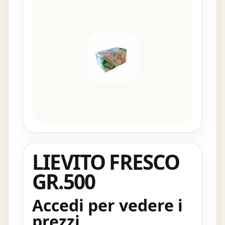
LIEVITO FRESCO
GR.500
Accedi per vedere i
prezzi