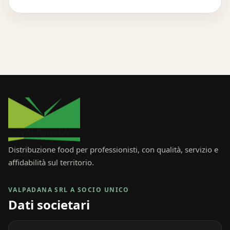
Distribuzione food per professionisti, con qualità, servizio e
affidabilità sul territorio.
VALPADANA SRL A SOCIO UNICO
Dati societari