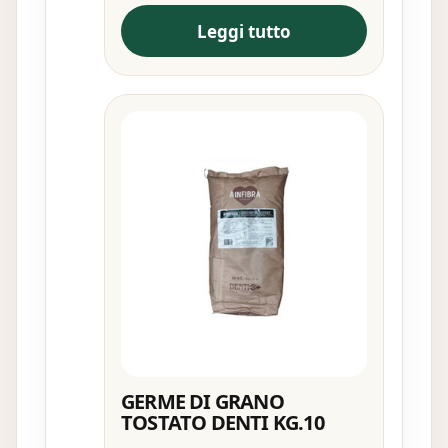
Leggi tutto
GERME DI GRANO
TOSTATO DENTI KG.10