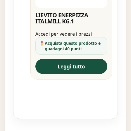
LIEVITO ENERPIZZA
ITALMILL KG.1
Accedi per vedere i prezzi
Acquista questo prodotto e
guadagni 40 punti
Leggi tutto