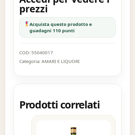
prezzi
Acquista questo prodotto e
guadagni 110 punti
COD:
55040017
Categoria:
AMARI E LIQUORI
Prodotti correlati