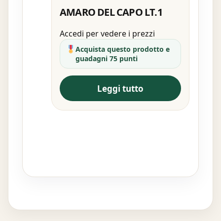
AMARO DEL CAPO LT.1
Accedi per vedere i prezzi
Acquista questo prodotto e
guadagni 75 punti
Leggi tutto