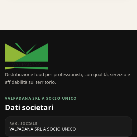
Distribuzione food per professionisti, con qualità, servizio e
affidabilità sul territorio.
VALPADANA SRL A SOCIO UNICO
Dati societari
RAG. SOCIALE
VALPADANA SRL A SOCIO UNICO