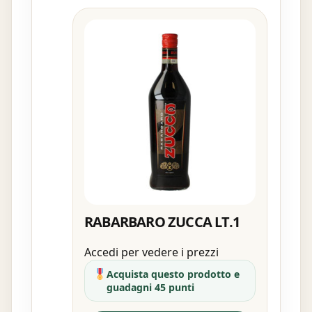
RABARBARO ZUCCA LT.1
Accedi per vedere i prezzi
Acquista questo prodotto e
guadagni 45 punti