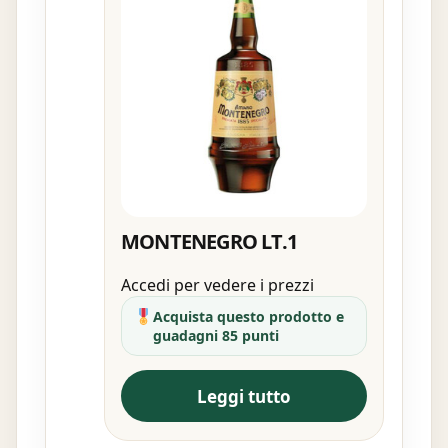
MONTENEGRO LT.1
Accedi per vedere i prezzi
Acquista questo prodotto e
guadagni 85 punti
Leggi tutto