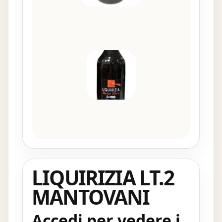
LIQUIRIZIA LT.2
MANTOVANI
Accedi per vedere i