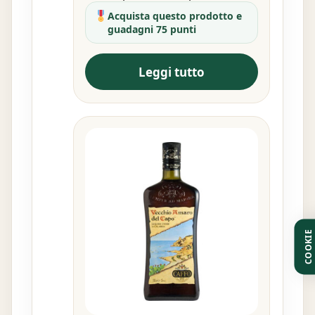
Acquista questo prodotto e
guadagni 75 punti
Leggi tutto
COOKIE