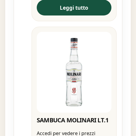
Leggi tutto
SAMBUCA MOLINARI LT.1
Accedi per vedere i prezzi