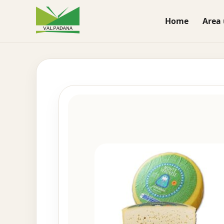
Home
Area 