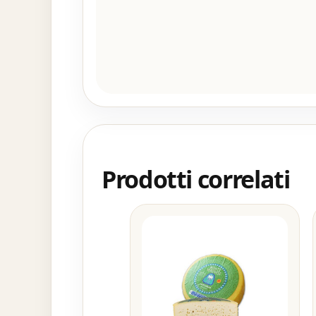
Prodotti correlati