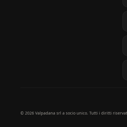
© 2026 Valpadana srl a socio unico. Tutti i diritti riservat