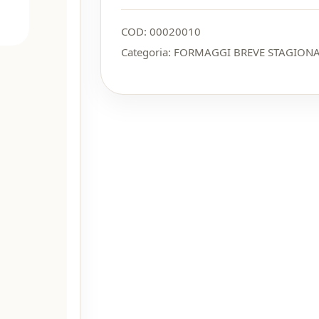
COD:
00020010
Categoria:
FORMAGGI BREVE STAGION