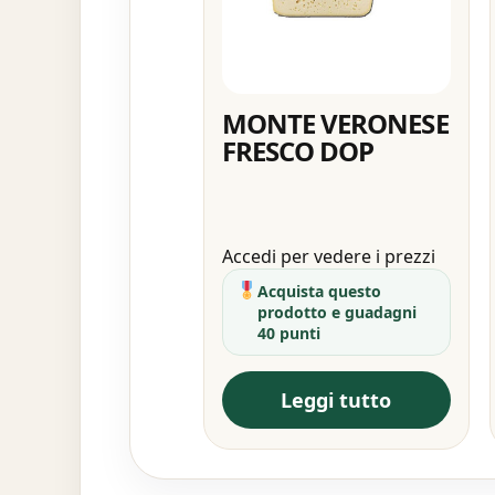
MONTE VERONESE
FRESCO DOP
Accedi per vedere i prezzi
Acquista questo
prodotto e guadagni
40 punti
Leggi tutto