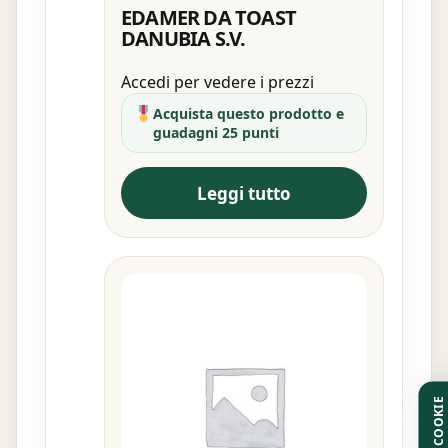
EDAMER DA TOAST
DANUBIA S.V.
Accedi per vedere i prezzi
Acquista questo prodotto e
guadagni 25 punti
Leggi tutto
COOKIE