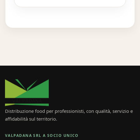
Distribuzione food per professionisti, con qualità, servizio e
affidabilità sul territorio.
VALPADANA SRL A SOCIO UNICO