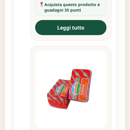
Acquista questo prodotto e
guadagni 35 punti
Leggi tutto