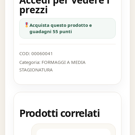
prezzi
Acquista questo prodotto e
guadagni 55 punti
COD:
00060041
Categoria:
FORMAGGI A MEDIA
STAGIONATURA
Prodotti correlati