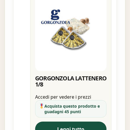
GORGONZOLA LATTENERO
1/8
Accedi per vedere i prezzi
Acquista questo prodotto e
guadagni 45 punti
Leggi tutto