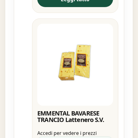
EMMENTAL BAVARESE
TRANCIO Lattenero S.V.
Accedi per vedere i prezzi