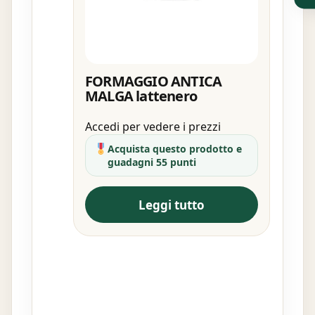
FORMAGGIO ANTICA
MALGA lattenero
Accedi per vedere i prezzi
Acquista questo prodotto e
guadagni 55 punti
Leggi tutto