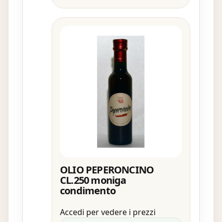
OLIO PEPERONCINO
CL.250 moniga
condimento
Accedi per vedere i prezzi