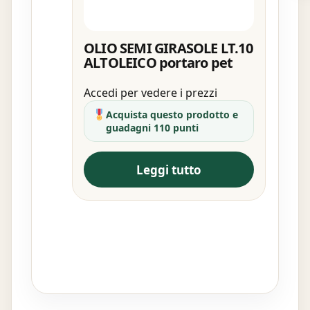
OLIO SEMI GIRASOLE LT.10
ALTOLEICO portaro pet
Accedi per vedere i prezzi
Acquista questo prodotto e
guadagni 110 punti
Leggi tutto