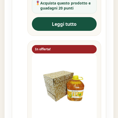
Acquista questo prodotto e
guadagni 20 punti
Leggi tutto
In offerta!