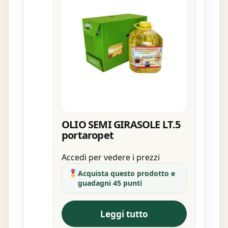
OLIO SEMI GIRASOLE LT.5
portaropet
Accedi per vedere i prezzi
Acquista questo prodotto e
guadagni 45 punti
Leggi tutto