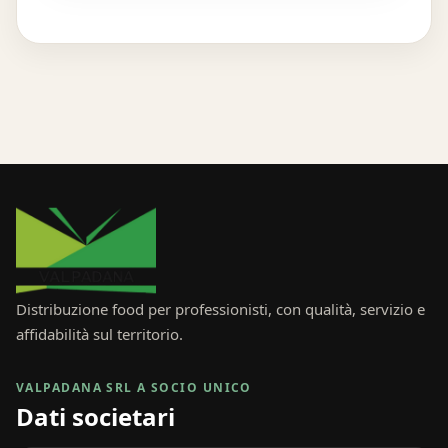
Distribuzione food per professionisti, con qualità, servizio e
affidabilità sul territorio.
VALPADANA SRL A SOCIO UNICO
Dati societari