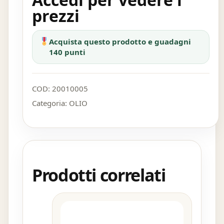
prezzi
Acquista questo prodotto e guadagni
140 punti
COD:
20010005
Categoria:
OLIO
Prodotti correlati