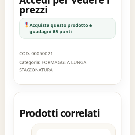
prezzi
Acquista questo prodotto e
guadagni 65 punti
COD:
00050021
Categoria:
FORMAGGI A LUNGA
STAGIONATURA
Prodotti correlati