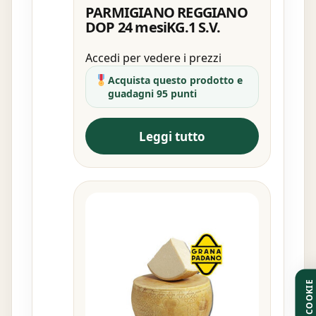
PARMIGIANO REGGIANO
DOP 24 mesiKG.1 S.V.
Accedi per vedere i prezzi
Acquista questo prodotto e
guadagni 95 punti
Leggi tutto
COOKIE