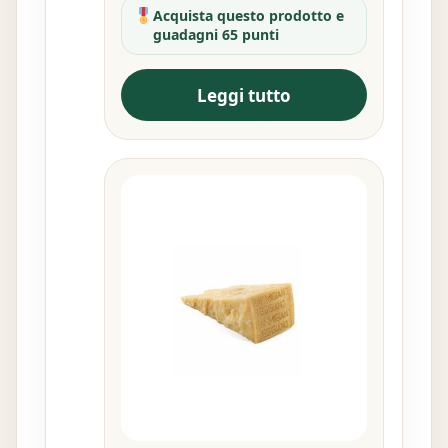
Acquista questo prodotto e
guadagni 65 punti
Leggi tutto