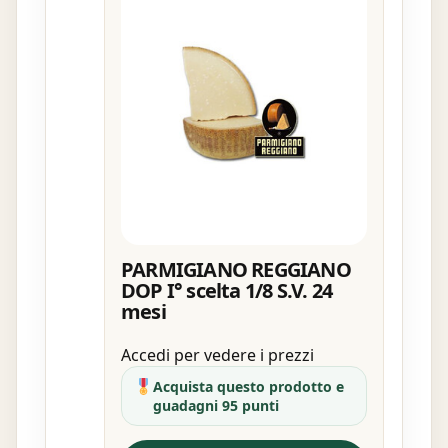
PARMIGIANO REGGIANO
DOP I° scelta 1/8 S.V. 24
mesi
Accedi per vedere i prezzi
Acquista questo prodotto e
guadagni 95 punti