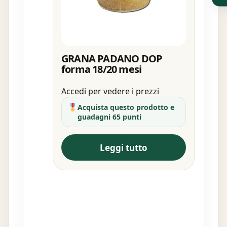
GRANA PADANO DOP
forma 18/20 mesi
Accedi per vedere i prezzi
Acquista questo prodotto e
guadagni 65 punti
Leggi tutto