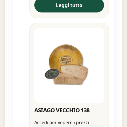
Leggi tutto
ASIAGO VECCHIO 138
Accedi per vedere i prezzi