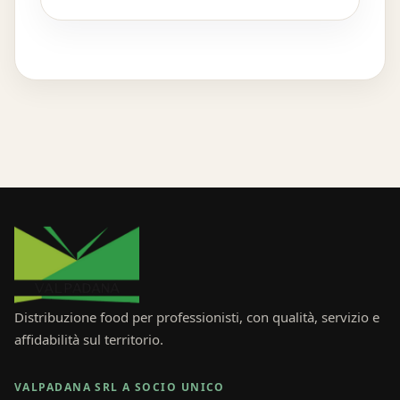
Distribuzione food per professionisti, con qualità, servizio e
affidabilità sul territorio.
VALPADANA SRL A SOCIO UNICO