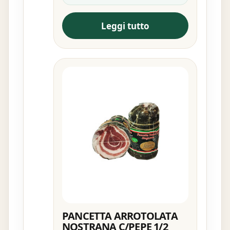
Leggi tutto
PANCETTA ARROTOLATA
NOSTRANA C/PEPE 1/2