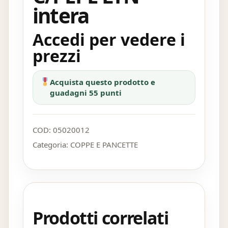
intera
Accedi per vedere i
prezzi
Acquista questo prodotto e
guadagni 55 punti
COD:
05020012
Categoria:
COPPE E PANCETTE
Prodotti correlati