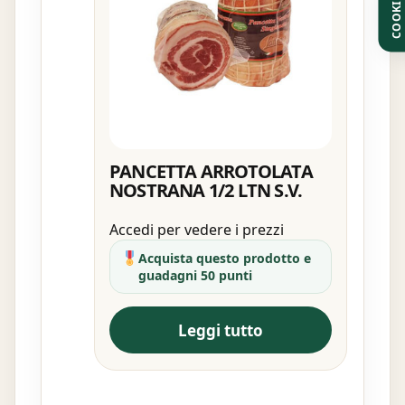
COOKIE
PANCETTA ARROTOLATA
NOSTRANA 1/2 LTN S.V.
Accedi per vedere i prezzi
Acquista questo prodotto e
guadagni 50 punti
Leggi tutto