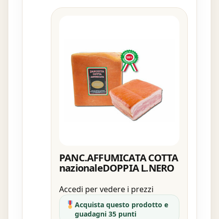
PANC.AFFUMICATA COTTA
nazionaleDOPPIA L.NERO
Accedi per vedere i prezzi
Acquista questo prodotto e
guadagni 35 punti