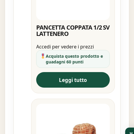
PANCETTA COPPATA 1/2 SV
LATTENERO
Accedi per vedere i prezzi
Acquista questo prodotto e
guadagni 60 punti
Leggi tutto