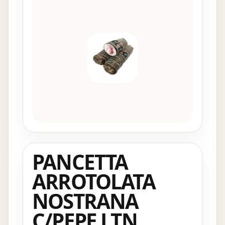
PANCETTA
ARROTOLATA
NOSTRANA
C/PEPE LTN