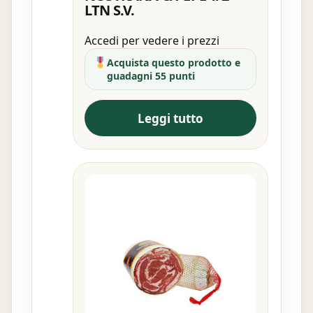
LTN S.V.
Accedi per vedere i prezzi
Acquista questo prodotto e
guadagni 55 punti
Leggi tutto