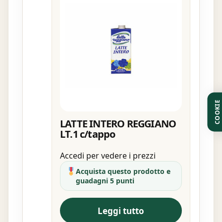
COOKIE
LATTE INTERO REGGIANO
LT.1 c/tappo
Accedi per vedere i prezzi
Acquista questo prodotto e
guadagni 5 punti
Leggi tutto