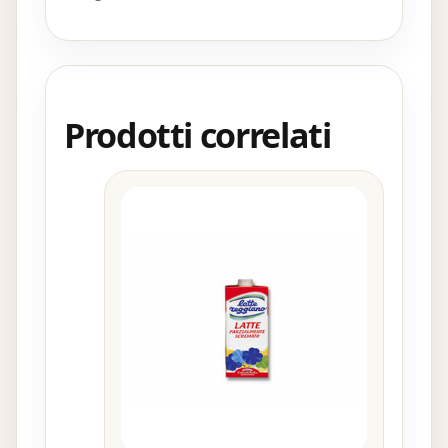
Prodotti correlati