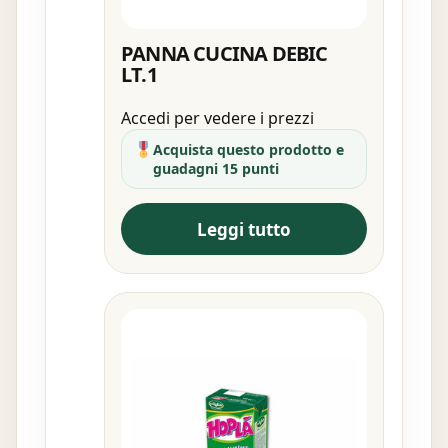
PANNA CUCINA DEBIC
LT.1
Accedi per vedere i prezzi
Acquista questo prodotto e
guadagni 15 punti
Leggi tutto