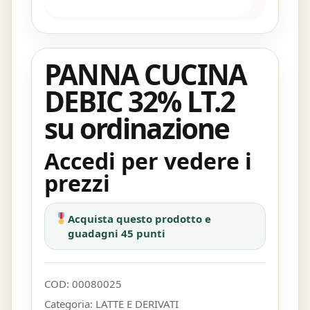
PANNA CUCINA
DEBIC 32% LT.2
su ordinazione
Accedi per vedere i
prezzi
Acquista questo prodotto e
guadagni 45 punti
COD:
00080025
Categoria:
LATTE E DERIVATI