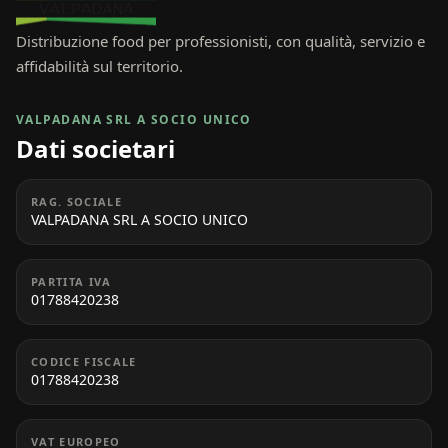
Distribuzione food per professionisti, con qualità, servizio e
affidabilità sul territorio.
VALPADANA SRL A SOCIO UNICO
Dati societari
RAG. SOCIALE
VALPADANA SRL A SOCIO UNICO
PARTITA IVA
01788420238
CODICE FISCALE
01788420238
VAT EUROPEO