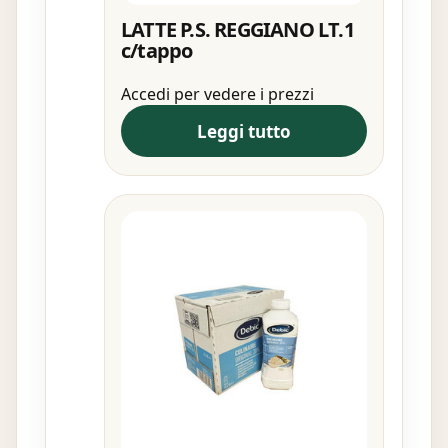
LATTE P.S. REGGIANO LT.1
c/tappo
Accedi per vedere i prezzi
Leggi tutto