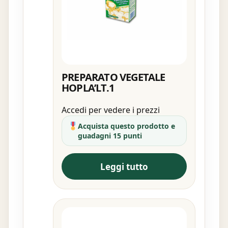
PREPARATO VEGETALE
HOPLA’LT.1
Accedi per vedere i prezzi
Acquista questo prodotto e
guadagni 15 punti
Leggi tutto