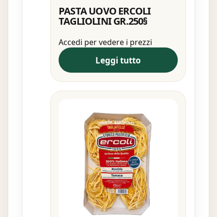
PASTA UOVO ERCOLI
TAGLIOLINI GR.250§
Accedi per vedere i prezzi
Leggi tutto