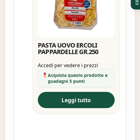
PASTA UOVO ERCOLI
PAPPARDELLE GR.250
Accedi per vedere i prezzi
Acquista questo prodotto e
guadagni 5 punti
Leggi tutto