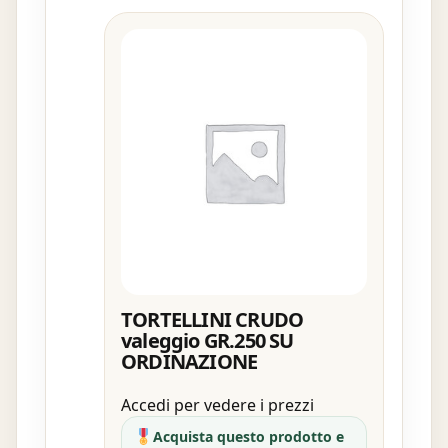
TORTELLINI CRUDO
valeggio GR.250 SU
ORDINAZIONE
Accedi per vedere i prezzi
Acquista questo prodotto e