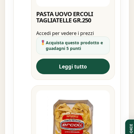
PASTA UOVO ERCOLI
TAGLIATELLE GR.250
Accedi per vedere i prezzi
Acquista questo prodotto e
guadagni 5 punti
Leggi tutto
COOKIE