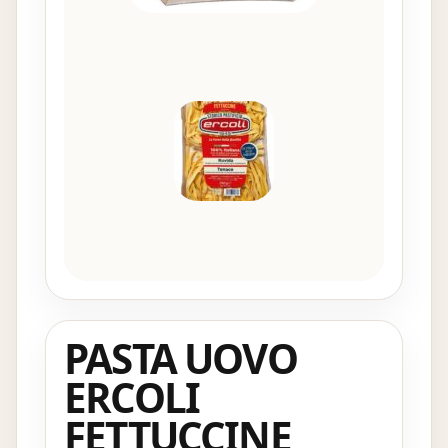
PASTA UOVO
ERCOLI
FETTUCCINE