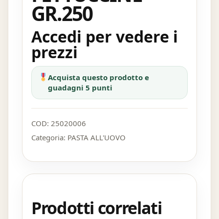
GR.250
Accedi per vedere i
prezzi
Acquista questo prodotto e
guadagni 5 punti
COD:
25020006
Categoria:
PASTA ALL'UOVO
Prodotti correlati