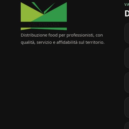
V
D
Distribuzione food per professionisti, con
qualità, servizio e affidabilità sul territorio.