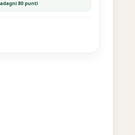
uadagni 80 punti