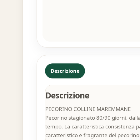
Descrizione
Descrizione
PECORINO COLLINE MAREMMANE
Pecorino stagionato 80/90 giorni, dall
tempo. La caratteristica consistenza p
caratteristico e fragrante del pecorino