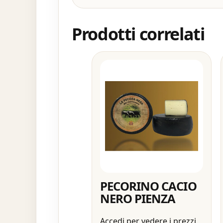
Prodotti correlati
PECORINO CACIO
NERO PIENZA
Accedi per vedere i prezzi