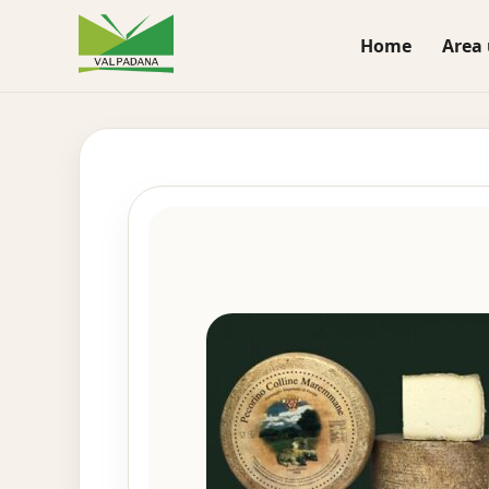
Home
Area 