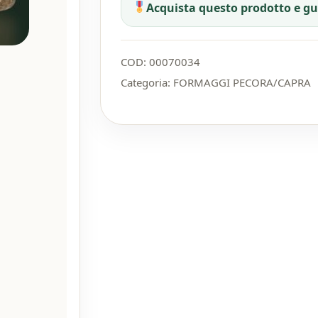
Acquista questo prodotto e g
COD:
00070034
Categoria:
FORMAGGI PECORA/CAPRA