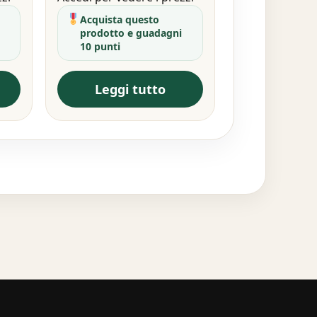
Acquista questo
prodotto e guadagni
10 punti
Leggi tutto