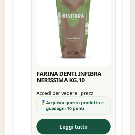
FARINA DENTI INFIBRA
NERISSIMA KG.10
Accedi per vedere i prezzi
Acquista questo prodotto e
guadagni 10 punti
Leggi tutto