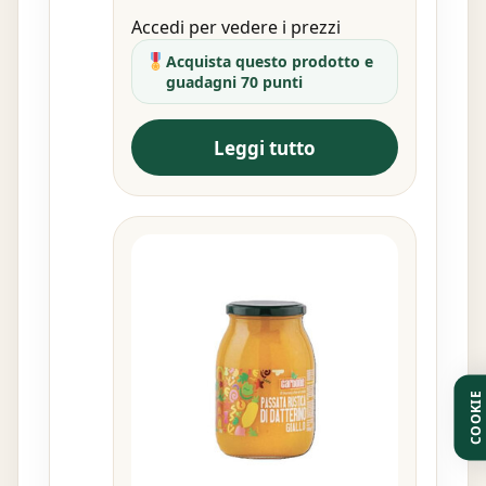
Accedi per vedere i prezzi
Acquista questo prodotto e
guadagni 70 punti
Leggi tutto
COOKIE