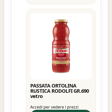
PASSATA ORTOLINA
RUSTICA RODOLFI GR.690
vetro
Accedi per vedere i prezzi