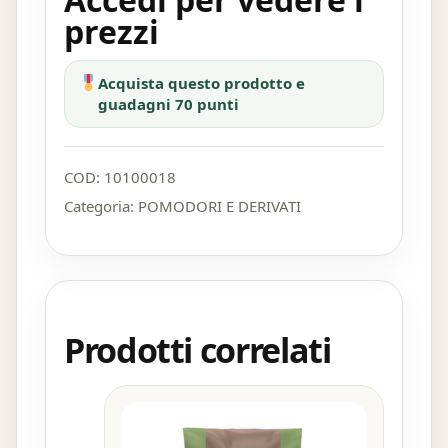
prezzi
Acquista questo prodotto e
guadagni 70 punti
COD:
10100018
Categoria:
POMODORI E DERIVATI
Prodotti correlati