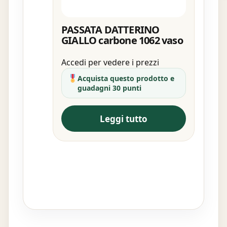
PASSATA DATTERINO
GIALLO carbone 1062 vaso
Accedi per vedere i prezzi
Acquista questo prodotto e
guadagni 30 punti
Leggi tutto