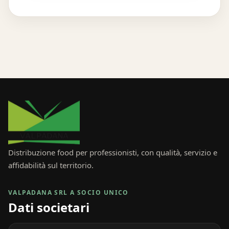
Distribuzione food per professionisti, con qualità, servizio e
affidabilità sul territorio.
VALPADANA SRL A SOCIO UNICO
Dati societari