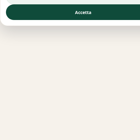
Accetta