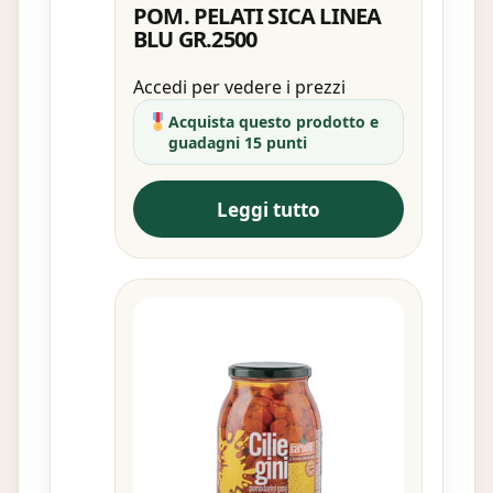
POM. PELATI SICA LINEA
BLU GR.2500
Accedi per vedere i prezzi
Acquista questo prodotto e
guadagni 15 punti
Leggi tutto