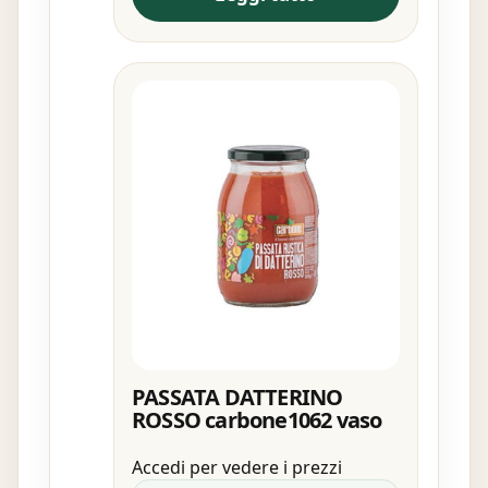
PASSATA DATTERINO
ROSSO carbone1062 vaso
Accedi per vedere i prezzi