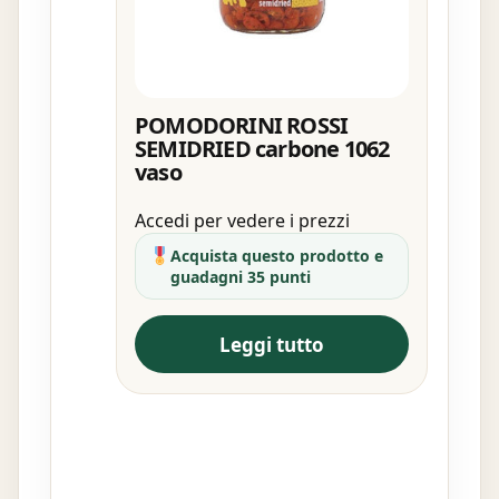
POMODORINI ROSSI
SEMIDRIED carbone 1062
vaso
Accedi per vedere i prezzi
Acquista questo prodotto e
guadagni 35 punti
Leggi tutto