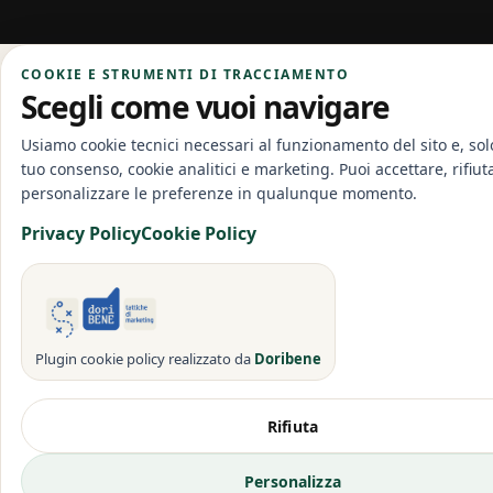
COOKIE E STRUMENTI DI TRACCIAMENTO
Scegli come vuoi navigare
Usiamo cookie tecnici necessari al funzionamento del sito e, solo
tuo consenso, cookie analitici e marketing. Puoi accettare, rifiut
personalizzare le preferenze in qualunque momento.
Privacy Policy
Cookie Policy
Plugin cookie policy realizzato da
Doribene
Rifiuta
Personalizza