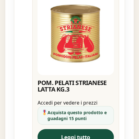
POM. PELATI STRIANESE
LATTA KG.3
Accedi per vedere i prezzi
Acquista questo prodotto e
guadagni 15 punti
Leggi tutto