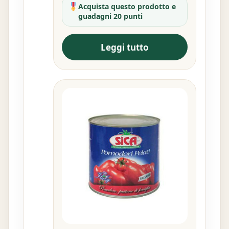
Acquista questo prodotto e
guadagni 20 punti
Leggi tutto