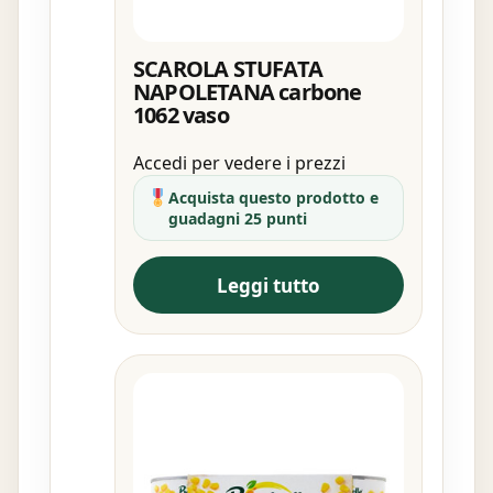
SCAROLA STUFATA
NAPOLETANA carbone
1062 vaso
Accedi per vedere i prezzi
Acquista questo prodotto e
guadagni 25 punti
Leggi tutto