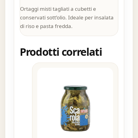
Ortaggi misti tagliati a cubetti e
conservati sott’olio. Ideale per insalata
di riso e pasta fredda.
Prodotti correlati