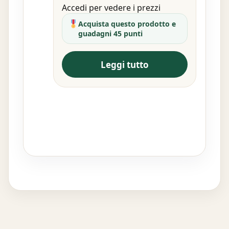
Accedi per vedere i prezzi
Acquista questo prodotto e
guadagni 45 punti
Leggi tutto