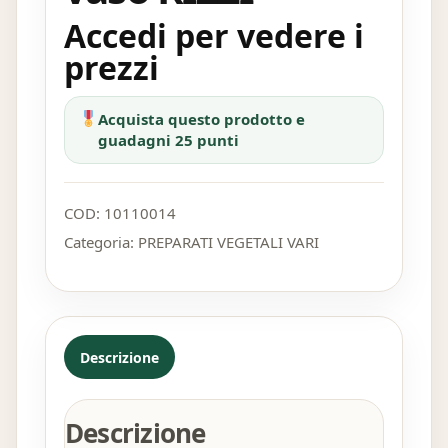
Accedi per vedere i
prezzi
Acquista questo prodotto e
guadagni 25 punti
COD:
10110014
Categoria:
PREPARATI VEGETALI VARI
Descrizione
Descrizione