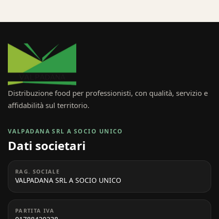
Distribuzione food per professionisti, con qualità, servizio e
affidabilità sul territorio.
VALPADANA SRL A SOCIO UNICO
Dati societari
RAG. SOCIALE
VALPADANA SRL A SOCIO UNICO
PARTITA IVA