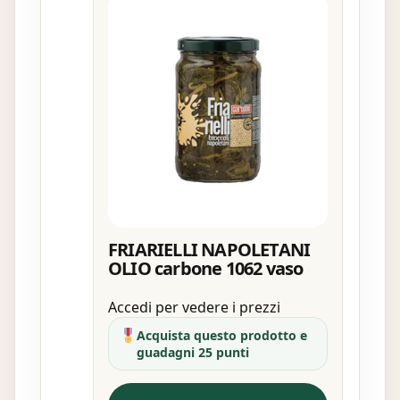
FRIARIELLI NAPOLETANI
OLIO carbone 1062 vaso
Accedi per vedere i prezzi
Acquista questo prodotto e
guadagni 25 punti