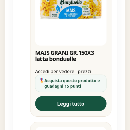
MAIS GRANI GR.150X3
latta bonduelle
Accedi per vedere i prezzi
Acquista questo prodotto e
guadagni 15 punti
Leggi tutto