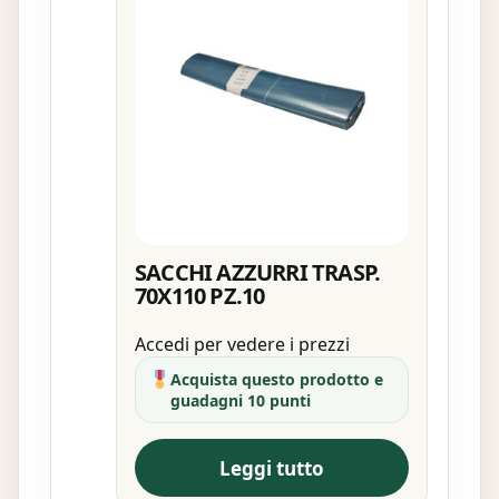
SACCHI AZZURRI TRASP.
70X110 PZ.10
Accedi per vedere i prezzi
Acquista questo prodotto e
guadagni 10 punti
Leggi tutto