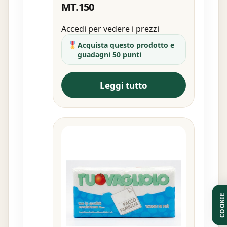
MT.150
Accedi per vedere i prezzi
Acquista questo prodotto e
guadagni 50 punti
Leggi tutto
COOKIE