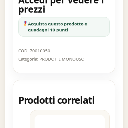
prezzi
Acquista questo prodotto e
guadagni 10 punti
COD:
70010050
Categoria:
PRODOTTI MONOUSO
Prodotti correlati