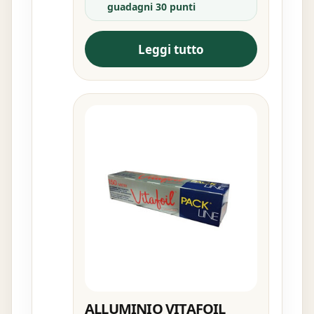
guadagni 30 punti
Leggi tutto
ALLUMINIO VITAFOIL