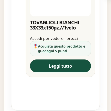
TOVAGLIOLI BIANCHI
33X33x150pz.//1velo
Accedi per vedere i prezzi
Acquista questo prodotto e
guadagni 5 punti
Leggi tutto