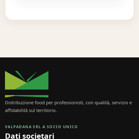
Distribuzione food per professionisti, con qualità, servizio e
affidabilità sul territorio.
VALPADANA SRL A SOCIO UNICO
Dati societari