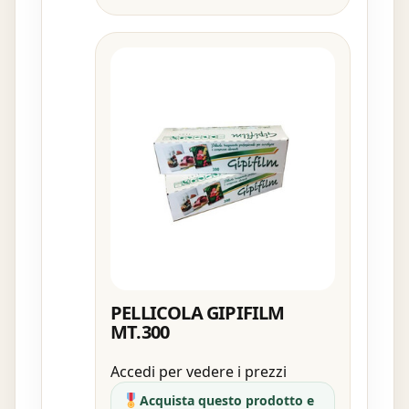
PELLICOLA GIPIFILM
MT.300
Accedi per vedere i prezzi
Acquista questo prodotto e