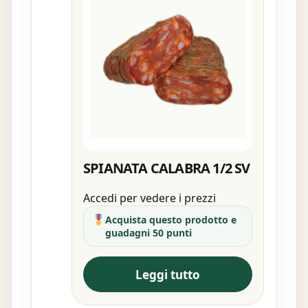
SPIANATA CALABRA 1/2 SV
Accedi per vedere i prezzi
Acquista questo prodotto e
guadagni 50 punti
Leggi tutto