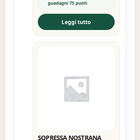
guadagni 75 punti
Leggi tutto
SOPRESSA NOSTRANA