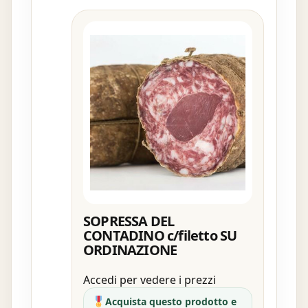
SOPRESSA DEL
CONTADINO c/filetto SU
ORDINAZIONE
Accedi per vedere i prezzi
Acquista questo prodotto e