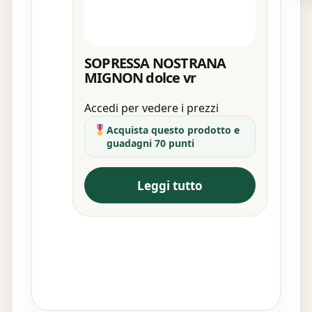
SOPRESSA NOSTRANA
MIGNON dolce vr
Accedi per vedere i prezzi
Acquista questo prodotto e
guadagni 70 punti
Leggi tutto