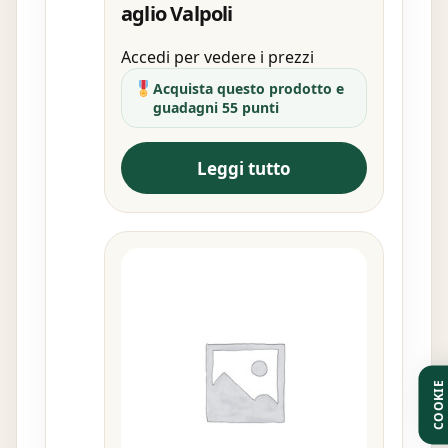
aglio Valpoli
Accedi per vedere i prezzi
Acquista questo prodotto e
guadagni 55 punti
Leggi tutto
COOKIE