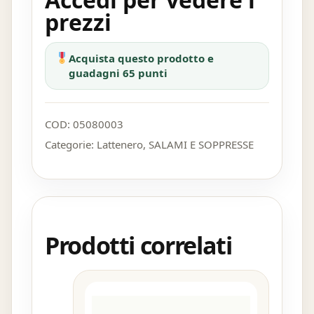
prezzi
Acquista questo prodotto e
guadagni 65 punti
COD:
05080003
Categorie:
Lattenero
,
SALAMI E SOPPRESSE
Prodotti correlati