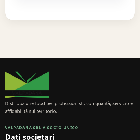
Distribuzione food per professionisti, con qualità, servizio e
affidabilità sul territorio.
VALPADANA SRL A SOCIO UNICO
Dati societari