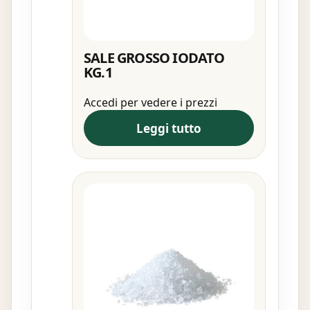
SALE GROSSO IODATO
KG.1
Accedi per vedere i prezzi
Leggi tutto