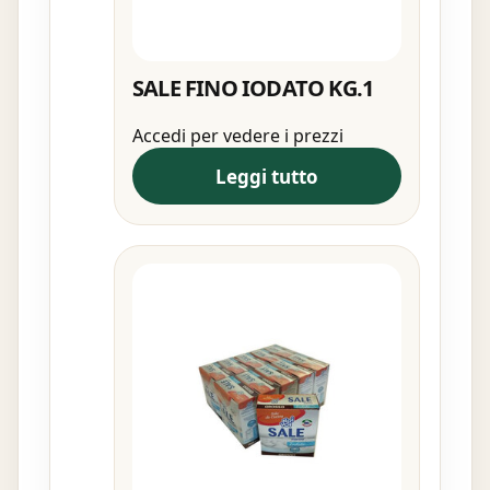
SALE FINO IODATO KG.1
Accedi per vedere i prezzi
Leggi tutto