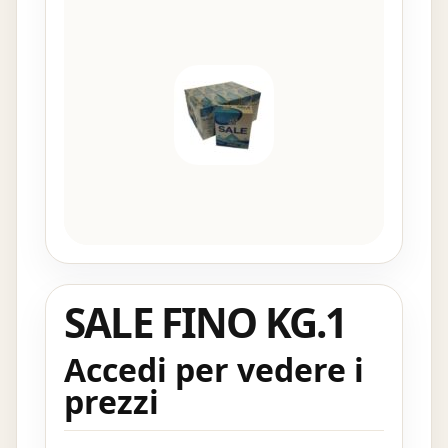
SALE FINO KG.1
Accedi per vedere i
prezzi