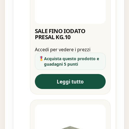
SALE FINO IODATO
PRESAL KG.10
Accedi per vedere i prezzi
Acquista questo prodotto e
guadagni 5 punti
Leggi tutto