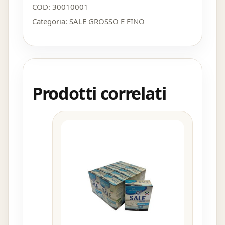
COD:
30010001
Categoria:
SALE GROSSO E FINO
Prodotti correlati