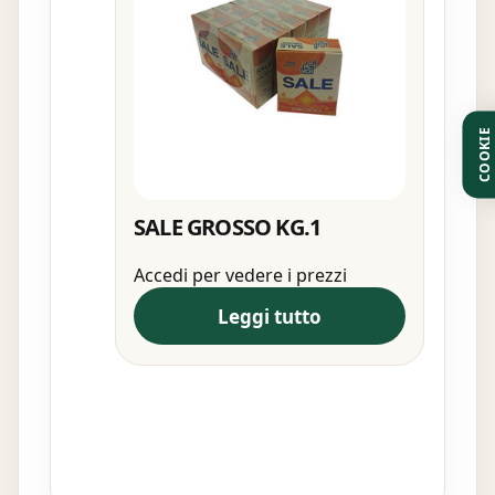
COOKIE
SALE GROSSO KG.1
Accedi per vedere i prezzi
Leggi tutto