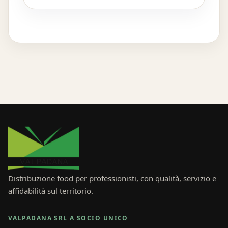
Distribuzione food per professionisti, con qualità, servizio e
affidabilità sul territorio.
VALPADANA SRL A SOCIO UNICO