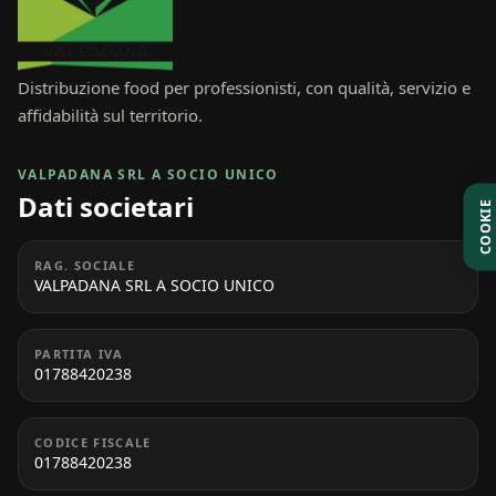
Distribuzione food per professionisti, con qualità, servizio e
affidabilità sul territorio.
VALPADANA SRL A SOCIO UNICO
Dati societari
COOKIE
RAG. SOCIALE
VALPADANA SRL A SOCIO UNICO
PARTITA IVA
01788420238
CODICE FISCALE
01788420238