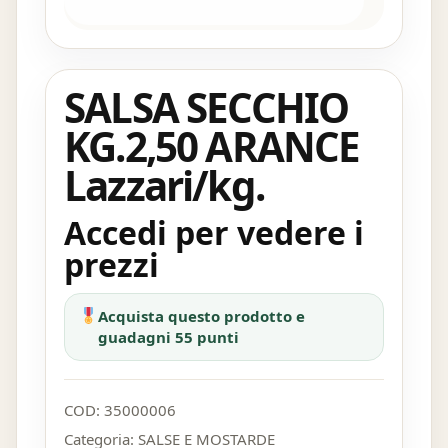
SALSA SECCHIO
KG.2,50 ARANCE
Lazzari/kg.
Accedi per vedere i
prezzi
Acquista questo prodotto e
guadagni 55 punti
COD:
35000006
Categoria:
SALSE E MOSTARDE