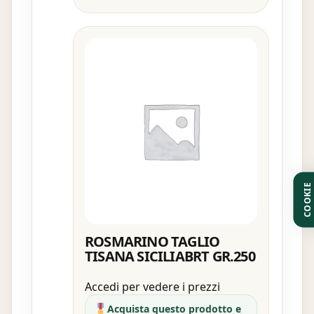
COOKIE
ROSMARINO TAGLIO
TISANA SICILIABRT GR.250
Accedi per vedere i prezzi
Acquista questo prodotto e