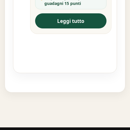
guadagni 15 punti
Leggi tutto