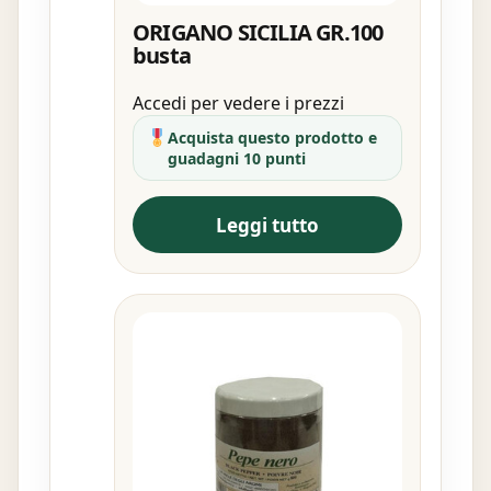
ORIGANO SICILIA GR.100
busta
Accedi per vedere i prezzi
Acquista questo prodotto e
guadagni 10 punti
Leggi tutto