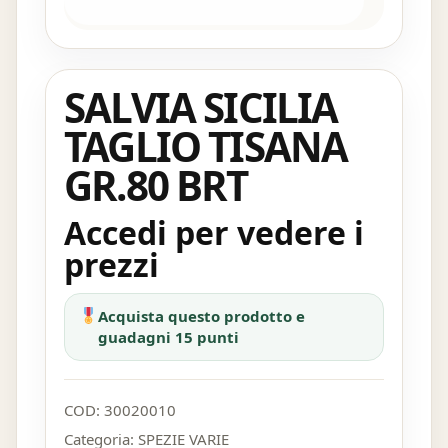
SALVIA SICILIA
TAGLIO TISANA
GR.80 BRT
Accedi per vedere i
prezzi
Acquista questo prodotto e
guadagni 15 punti
COD:
30020010
Categoria:
SPEZIE VARIE