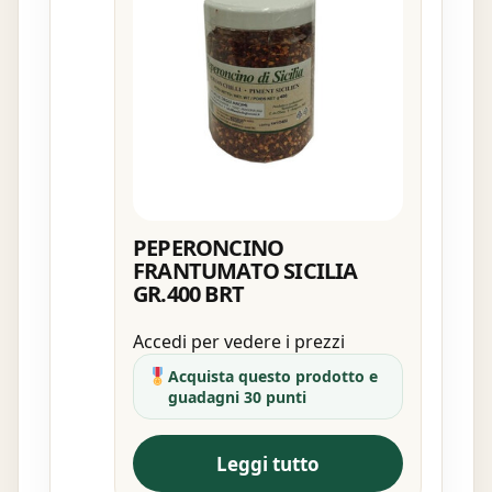
PEPERONCINO
FRANTUMATO SICILIA
GR.400 BRT
Accedi per vedere i prezzi
Acquista questo prodotto e
guadagni 30 punti
Leggi tutto