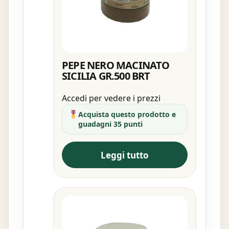
PEPE NERO MACINATO
SICILIA GR.500 BRT
Accedi per vedere i prezzi
Acquista questo prodotto e
guadagni 35 punti
Leggi tutto