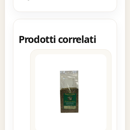
Prodotti correlati