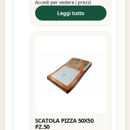
Accedi per vedere i prezzi
Leggi tutto
SCATOLA PIZZA 50X50
PZ.50