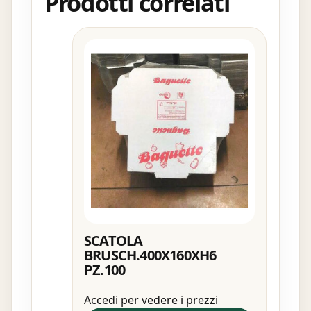
Prodotti correlati
SCATOLA
BRUSCH.400X160XH6
PZ.100
Accedi per vedere i prezzi