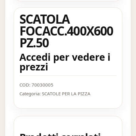
SCATOLA
FOCACC.400X600
PZ.50
Accedi per vedere i
prezzi
COD:
70030005
Categoria:
SCATOLE PER LA PIZZA