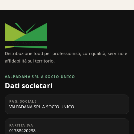
Distribuzione food per professionisti, con qualità, servizio e
affidabilità sul territorio.
VALPADANA SRL A SOCIO UNICO
Dati societari
RAG. SOCIALE
VALPADANA SRL A SOCIO UNICO
PARTITA IVA
01788420238