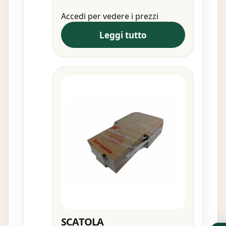
Accedi per vedere i prezzi
Leggi tutto
SCATOLA