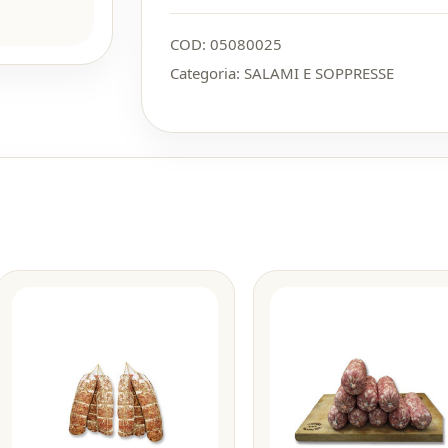
COD:
05080025
Categoria:
SALAMI E SOPPRESSE