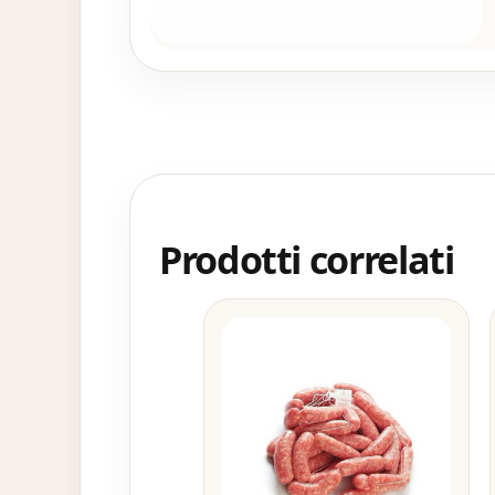
Prodotti correlati