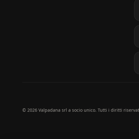
© 2026 Valpadana srl a socio unico. Tutti i diritti riservat