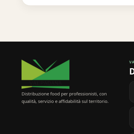
V
D
Distribuzione food per professionisti, con
qualità, servizio e affidabilità sul territorio.