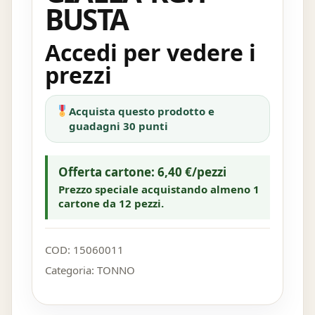
BUSTA
Accedi per vedere i
prezzi
Acquista questo prodotto e
guadagni 30 punti
Offerta cartone: 6,40 €/pezzi
Prezzo speciale acquistando almeno 1
cartone da 12 pezzi.
COD:
15060011
Categoria:
TONNO