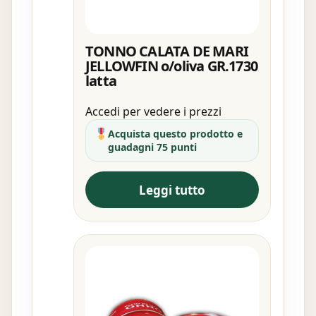
TONNO CALATA DE MARI
JELLOWFIN o/oliva GR.1730
latta
Accedi per vedere i prezzi
Acquista questo prodotto e
guadagni 75 punti
Leggi tutto