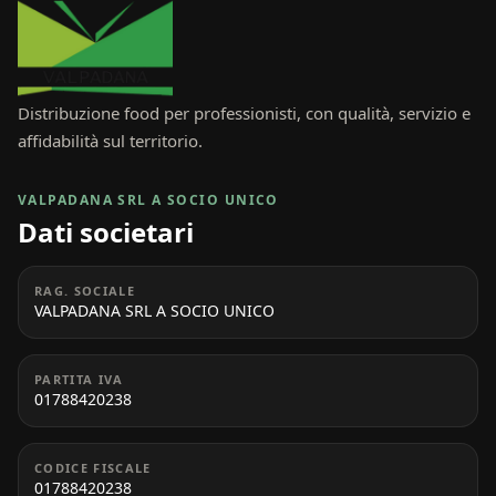
Distribuzione food per professionisti, con qualità, servizio e
affidabilità sul territorio.
VALPADANA SRL A SOCIO UNICO
Dati societari
RAG. SOCIALE
VALPADANA SRL A SOCIO UNICO
PARTITA IVA
01788420238
CODICE FISCALE
01788420238