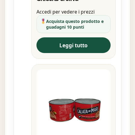
Accedi per vedere i prezzi
Acquista questo prodotto e
guadagni 10 punti
Leggi tutto