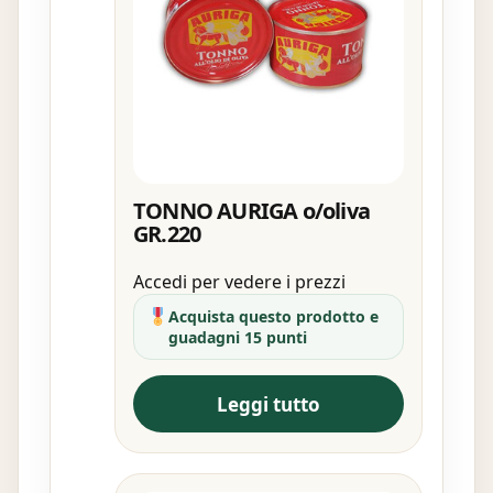
TONNO AURIGA o/oliva
GR.220
Accedi per vedere i prezzi
Acquista questo prodotto e
guadagni 15 punti
Leggi tutto