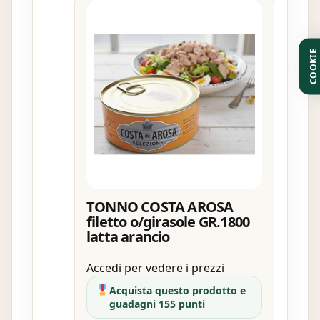
COOKIE
TONNO COSTA AROSA
filetto o/girasole GR.1800
latta arancio
Accedi per vedere i prezzi
Acquista questo prodotto e
guadagni 155 punti