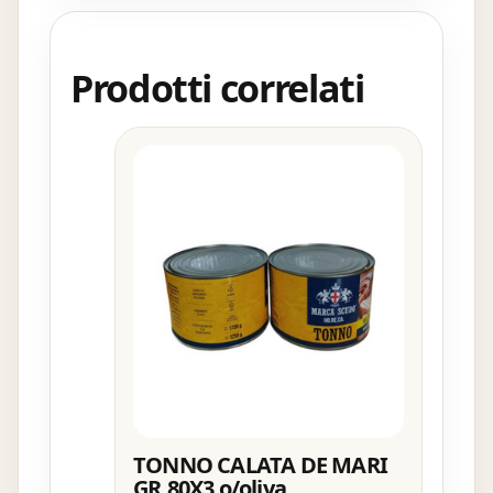
Prodotti correlati
TONNO CALATA DE MARI
GR.80X3 o/oliva