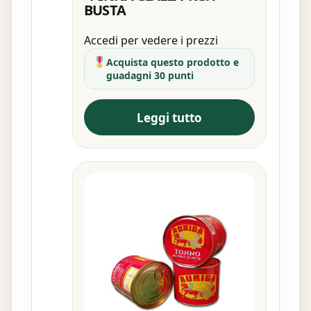
BUSTA
Accedi per vedere i prezzi
Acquista questo prodotto e
guadagni 30 punti
Leggi tutto