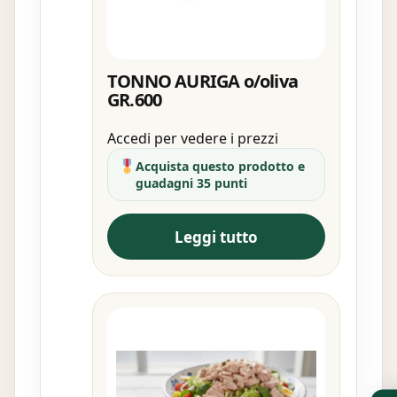
TONNO AURIGA o/oliva
GR.600
Accedi per vedere i prezzi
Acquista questo prodotto e
guadagni 35 punti
Leggi tutto