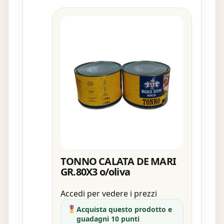
TONNO CALATA DE MARI
GR.80X3 o/oliva
Accedi per vedere i prezzi
Acquista questo prodotto e
guadagni 10 punti