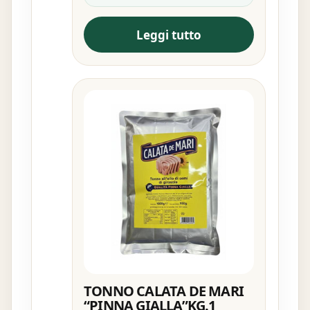
Leggi tutto
TONNO CALATA DE MARI
“PINNA GIALLA”KG.1