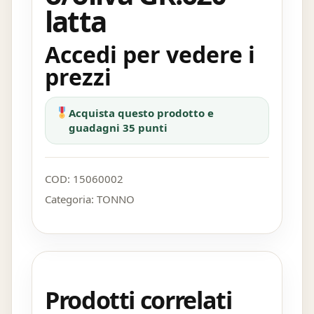
latta
Accedi per vedere i
prezzi
Acquista questo prodotto e
guadagni 35 punti
COD:
15060002
Categoria:
TONNO
Prodotti correlati