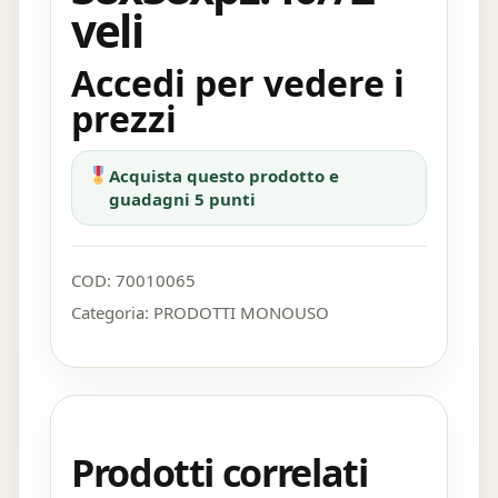
veli
Accedi per vedere i
prezzi
Acquista questo prodotto e
guadagni 5 punti
COD:
70010065
Categoria:
PRODOTTI MONOUSO
Prodotti correlati