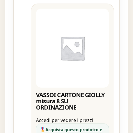
VASSOI CARTONE GIOLLY
misura 8 SU
ORDINAZIONE
Accedi per vedere i prezzi
Acquista questo prodotto e