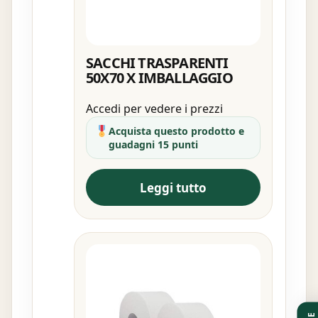
SACCHI TRASPARENTI
50X70 X IMBALLAGGIO
Accedi per vedere i prezzi
Acquista questo prodotto e
guadagni 15 punti
Leggi tutto