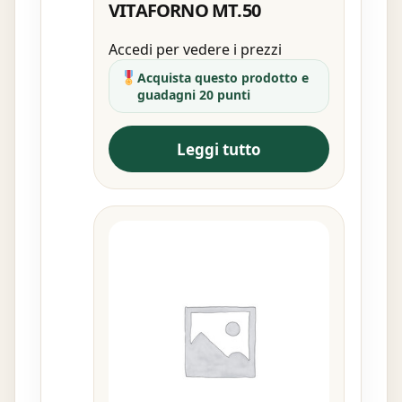
VITAFORNO MT.50
Accedi per vedere i prezzi
Acquista questo prodotto e
guadagni 20 punti
Leggi tutto