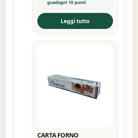
guadagni 10 punti
Leggi tutto
CARTA FORNO