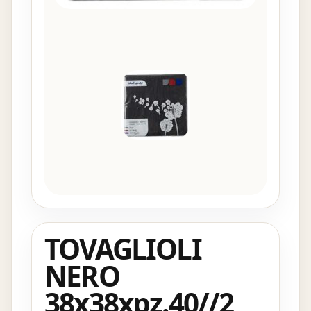
TOVAGLIOLI
NERO
38x38xpz.40//2