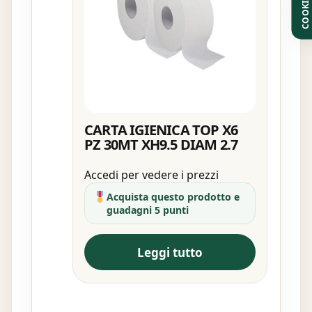
COOKIE
CARTA IGIENICA TOP X6
PZ 30MT XH9.5 DIAM 2.7
Accedi per vedere i prezzi
Acquista questo prodotto e
guadagni 5 punti
Leggi tutto