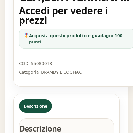
Accedi per vedere i
prezzi
Acquista questo prodotto e guadagni 100
punti
COD:
55080013
Categoria:
BRANDY E COGNAC
Descrizione
Descrizione