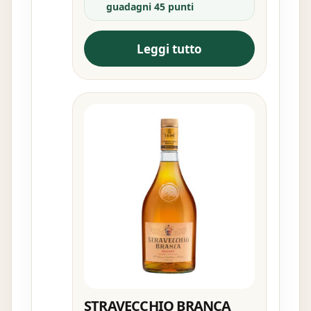
guadagni 45 punti
Leggi tutto
STRAVECCHIO BRANCA