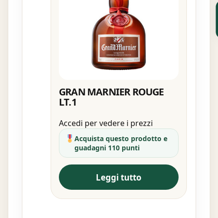
GRAN MARNIER ROUGE
LT.1
Accedi per vedere i prezzi
Acquista questo prodotto e
guadagni 110 punti
Leggi tutto