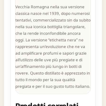
Vecchia Romagna nella sua versione
classica nasce nel 1939, dopo numerosi
tentativi, commercializzato sin da subito
nella sua iconica bottiglia triangolare,
che la rende inconfondibile ancora
oggi. La versione “etichetta nera” ne
rappresenta un’evoluzione che ne va
ad amplificare profumi e sapori grazie
all’utilizzo delle uve più pregiate e di
un’affinamento più lungo in botti di
rovere. Questo distillato è apprezzato in
tutto il mondo per la sua qualità
pregiata e per il suo gusto tutto italiano.