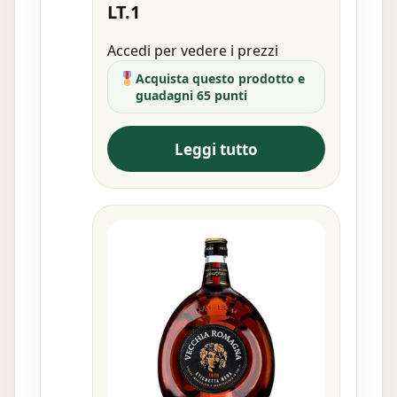
LT.1
Accedi per vedere i prezzi
Acquista questo prodotto e
guadagni 65 punti
Leggi tutto