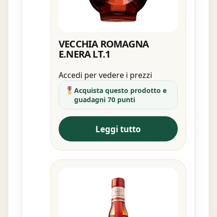
VECCHIA ROMAGNA
E.NERA LT.1
Accedi per vedere i prezzi
Acquista questo prodotto e
guadagni 70 punti
Leggi tutto