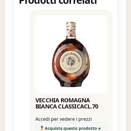
Prodotti correlati
VECCHIA ROMAGNA
BIANCA CLASSICACL.70
Accedi per vedere i prezzi
Acquista questo prodotto e