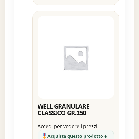
WELL GRANULARE
CLASSICO GR.250
Accedi per vedere i prezzi
Acquista questo prodotto e