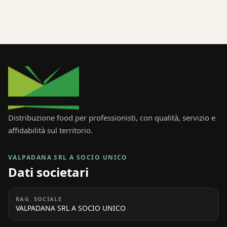
Distribuzione food per professionisti, con qualità, servizio e
affidabilità sul territorio.
VALPADANA SRL A SOCIO UNICO
Dati societari
RAG. SOCIALE
VALPADANA SRL A SOCIO UNICO