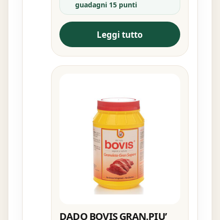
guadagni 15 punti
Leggi tutto
DADO BOVIS GRAN.PIU’