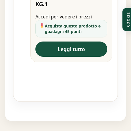
KG.1
COOKIE
Accedi per vedere i prezzi
Acquista questo prodotto e
guadagni 45 punti
Leggi tutto