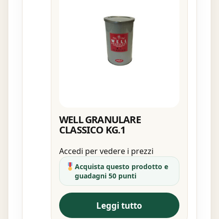
WELL GRANULARE
CLASSICO KG.1
Accedi per vedere i prezzi
Acquista questo prodotto e
guadagni 50 punti
Leggi tutto