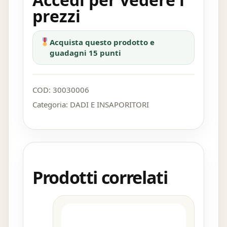
prezzi
Acquista questo prodotto e
guadagni 15 punti
COD:
30030006
Categoria:
DADI E INSAPORITORI
Prodotti correlati