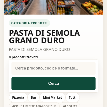
CATEGORIA PRODOTTI
PASTA DI SEMOLA
GRANO DURO
PASTA DI SEMOLA GRANO DURO
8 prodotti trovati
Cerca
Pizzeria
Bar
Mini Market
Tutti
ACQUE E BIBITE ANALCOLICHE
ALCOLICI