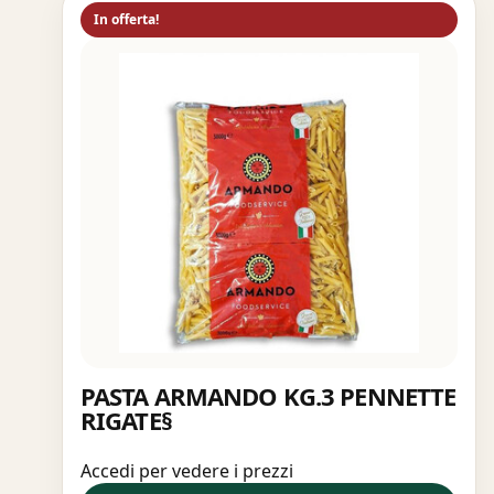
In offerta!
PASTA ARMANDO KG.3 PENNETTE
RIGATE§
Accedi per vedere i prezzi