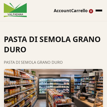
Account
Carrello
0
PASTA DI SEMOLA GRANO
DURO
PASTA DI SEMOLA GRANO DURO
Cerca
prodotti