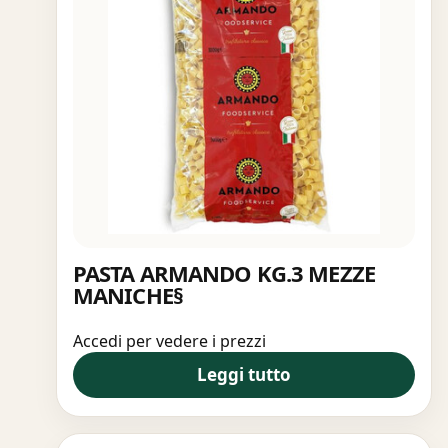
PASTA ARMANDO KG.3 MEZZE
MANICHE§
Accedi per vedere i prezzi
Leggi tutto