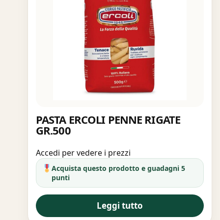
PASTA ERCOLI PENNE RIGATE
GR.500
Accedi per vedere i prezzi
Acquista questo prodotto e guadagni 5
punti
Leggi tutto