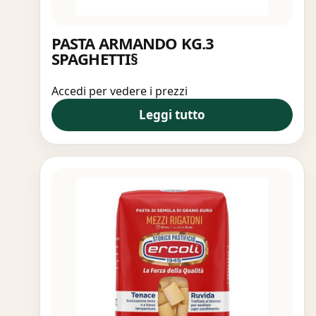
PASTA ARMANDO KG.3
SPAGHETTI§
Accedi per vedere i prezzi
Leggi tutto