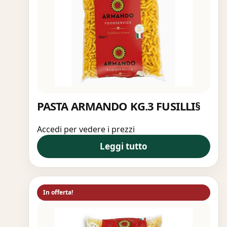
PASTA ARMANDO KG.3 FUSILLI§
Accedi per vedere i prezzi
Leggi tutto
In offerta!