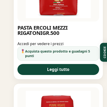
PASTA ERCOLI MEZZI
RIGATONIGR.500
Accedi per vedere i prezzi
COOKIE
Acquista questo prodotto e guadagni 5
punti
Leggi tutto