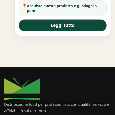
Acquista questo prodotto e guadagni 5
punti
Leggi tutto
Distribuzione food per professionisti, con qualità, servizio e
affidabilità sul territorio.