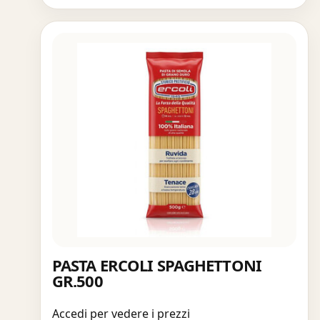
PASTA ERCOLI SPAGHETTONI
GR.500
Accedi per vedere i prezzi