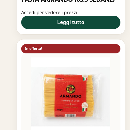
Accedi per vedere i prezzi
Leggi tutto
In offerta!