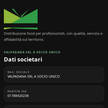
Distribuzione food per professionisti, con qualità, servizio e
affidabilità sul territorio.
VALPADANA SRL A SOCIO UNICO
Dati societari
RAG. SOCIALE
VALPADANA SRL A SOCIO UNICO
PARTITA IVA
01788420238