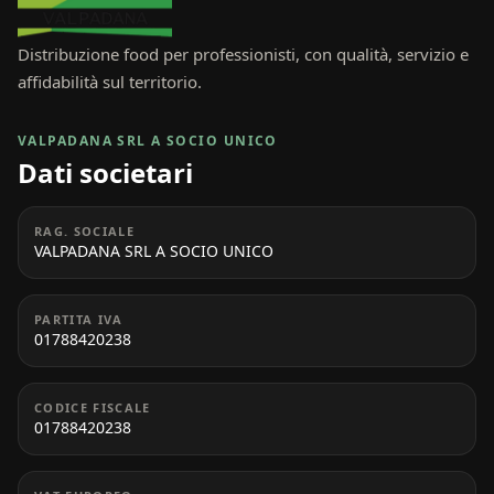
Distribuzione food per professionisti, con qualità, servizio e
affidabilità sul territorio.
VALPADANA SRL A SOCIO UNICO
Dati societari
RAG. SOCIALE
VALPADANA SRL A SOCIO UNICO
PARTITA IVA
01788420238
CODICE FISCALE
01788420238