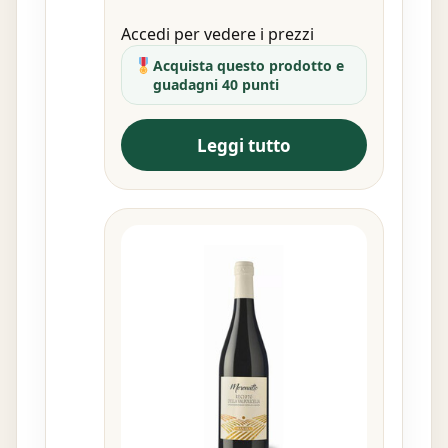
Accedi per vedere i prezzi
Acquista questo prodotto e
guadagni 40 punti
Leggi tutto