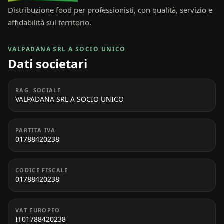
Distribuzione food per professionisti, con qualità, servizio e
affidabilità sul territorio.
VALPADANA SRL A SOCIO UNICO
Dati societari
RAG. SOCIALE
VALPADANA SRL A SOCIO UNICO
PARTITA IVA
01788420238
CODICE FISCALE
01788420238
VAT EUROPEO
IT01788420238