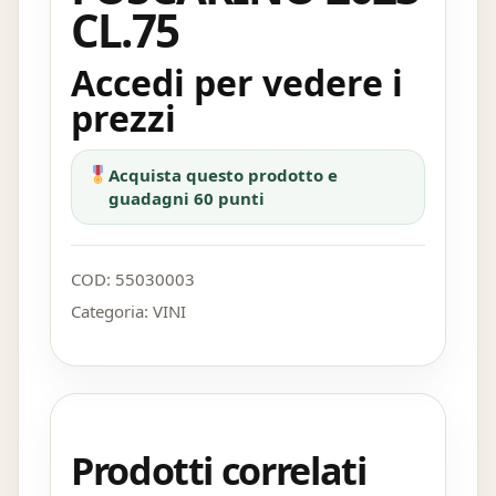
CL.75
Accedi per vedere i
prezzi
Acquista questo prodotto e
guadagni 60 punti
COD:
55030003
Categoria:
VINI
Prodotti correlati