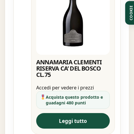
COOKIE
ANNAMARIA CLEMENTI
RISERVA CA’ DEL BOSCO
CL.75
Accedi per vedere i prezzi
Acquista questo prodotto e
guadagni 480 punti
Leggi tutto