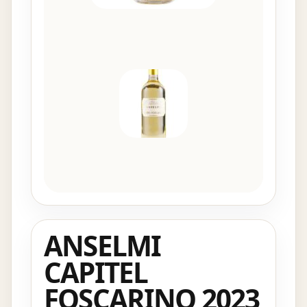
ANSELMI
CAPITEL
FOSCARINO 2023