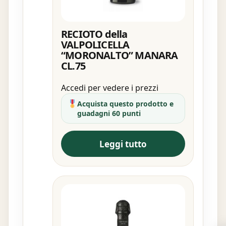
RECIOTO della
VALPOLICELLA
“MORONALTO” MANARA
CL.75
Accedi per vedere i prezzi
Acquista questo prodotto e
guadagni 60 punti
Leggi tutto