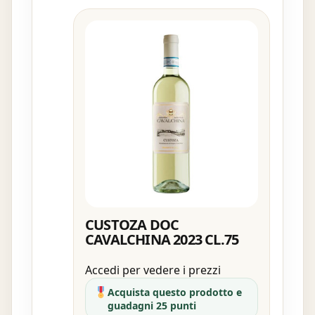
CUSTOZA DOC
CAVALCHINA 2023 CL.75
Accedi per vedere i prezzi
Acquista questo prodotto e
guadagni 25 punti