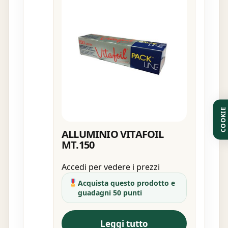
COOKIE
ALLUMINIO VITAFOIL
MT.150
Accedi per vedere i prezzi
Acquista questo prodotto e
guadagni 50 punti
Leggi tutto