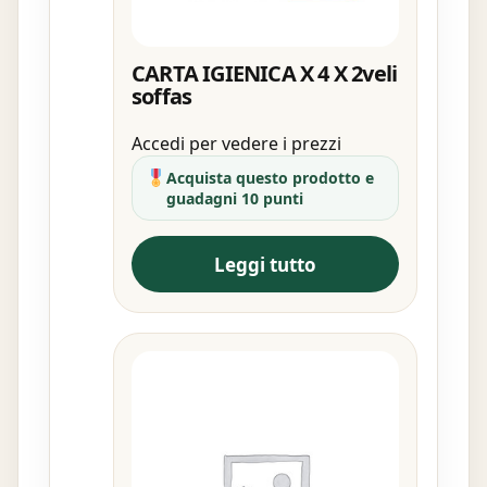
CARTA IGIENICA X 4 X 2veli
soffas
Accedi per vedere i prezzi
Acquista questo prodotto e
guadagni 10 punti
Leggi tutto