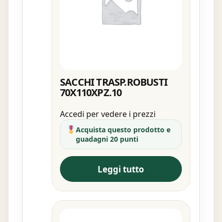
SACCHI TRASP.ROBUSTI
70X110XPZ.10
Accedi per vedere i prezzi
Acquista questo prodotto e
guadagni 20 punti
Leggi tutto