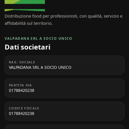
Distribuzione food per professionisti, con qualità, servizio e
affidabilità sul territorio.
VALPADANA SRL A SOCIO UNICO
Dati societari
RAG. SOCIALE
VALPADANA SRL A SOCIO UNICO
PARTITA IVA
01788420238
CODICE FISCALE
01788420238