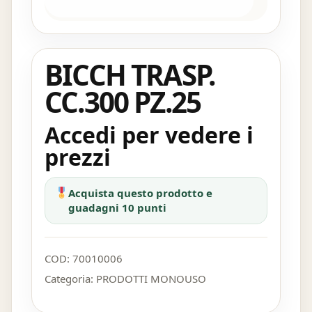
BICCH TRASP.
CC.300 PZ.25
Accedi per vedere i
prezzi
Acquista questo prodotto e
guadagni 10 punti
COD:
70010006
Categoria:
PRODOTTI MONOUSO