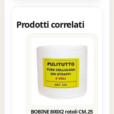
Prodotti correlati
BOBINE 800X2 rotoli CM.25