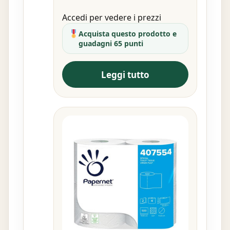
Accedi per vedere i prezzi
Acquista questo prodotto e
guadagni 65 punti
Leggi tutto