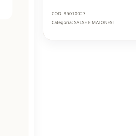
COD:
35010027
Categoria:
SALSE E MAIONESI