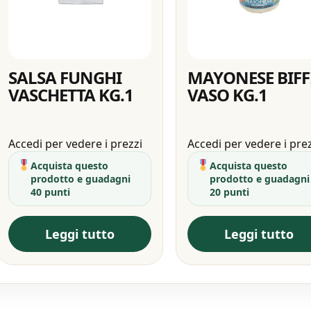
SALSA FUNGHI
MAYONESE BIFF
VASCHETTA KG.1
VASO KG.1
Accedi per vedere i prezzi
Accedi per vedere i pre
Acquista questo
Acquista questo
prodotto e guadagni
prodotto e guadagni
40 punti
20 punti
Leggi tutto
Leggi tutto