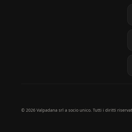
© 2026 Valpadana srl a socio unico. Tutti i diritti riservat