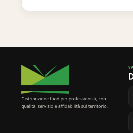
V
D
Distribuzione food per professionisti, con
qualità, servizio e affidabilità sul territorio.