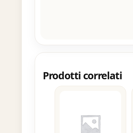
Prodotti correlati