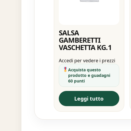
SALSA
GAMBERETTI
VASCHETTA KG.1
Accedi per vedere i prezzi
Acquista questo
prodotto e guadagni
60 punti
Leggi tutto