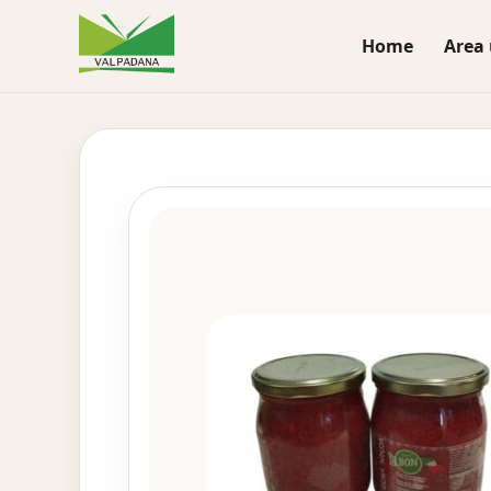
Home
Area 