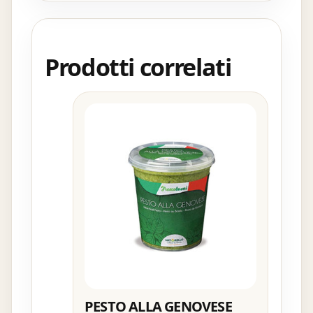
Prodotti correlati
PESTO ALLA GENOVESE