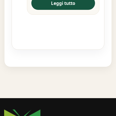
Leggi tutto