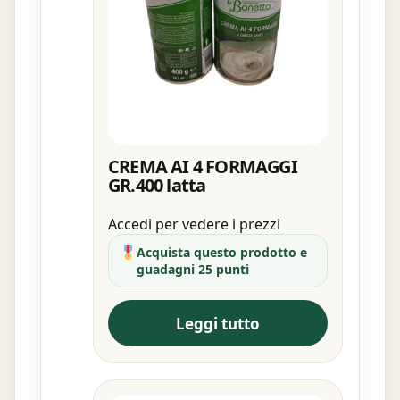
CREMA AI 4 FORMAGGI
GR.400 latta
Accedi per vedere i prezzi
Acquista questo prodotto e
guadagni 25 punti
Leggi tutto