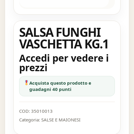
SALSA FUNGHI
VASCHETTA KG.1
Accedi per vedere i
prezzi
Acquista questo prodotto e
guadagni 40 punti
COD:
35010013
Categoria:
SALSE E MAIONESI