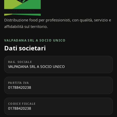
Distribuzione food per professionisti, con qualità, servizio e
affidabilità sul territorio.
VALPADANA SRL A SOCIO UNICO
Dati societari
RAG. SOCIALE
VALPADANA SRL A SOCIO UNICO
PARTITA IVA
01788420238
CODICE FISCALE
01788420238