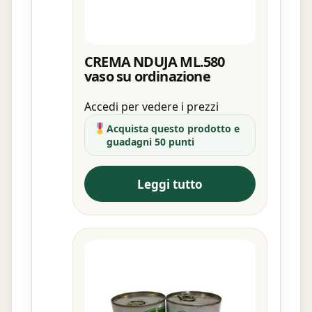
CREMA NDUJA ML.580
vaso su ordinazione
Accedi per vedere i prezzi
Acquista questo prodotto e
guadagni 50 punti
Leggi tutto