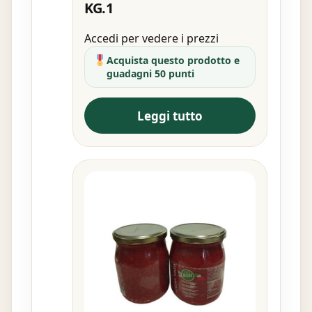
KG.1
Accedi per vedere i prezzi
Acquista questo prodotto e
guadagni 50 punti
Leggi tutto