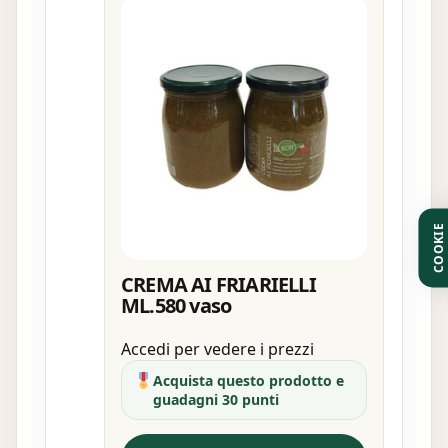
COOKIE
CREMA AI FRIARIELLI
ML.580 vaso
Accedi per vedere i prezzi
Acquista questo prodotto e
guadagni 30 punti