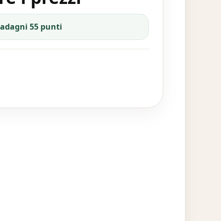
uadagni 55 punti