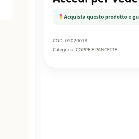
Acquista questo prodotto e g
COD:
05020013
Categoria:
COPPE E PANCETTE