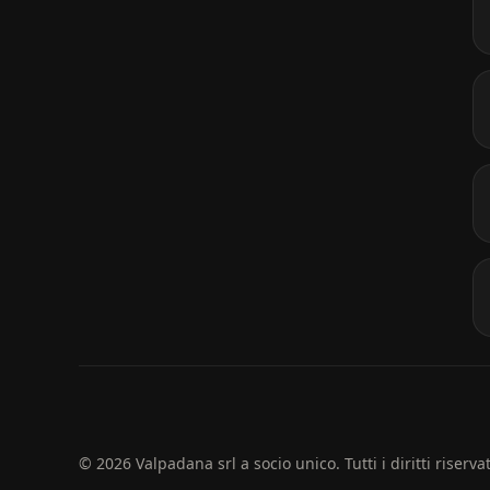
© 2026 Valpadana srl a socio unico. Tutti i diritti riservat