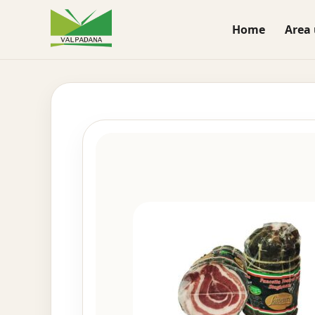
Home
Area 