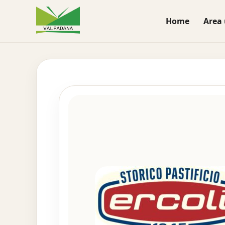
Home
Area 