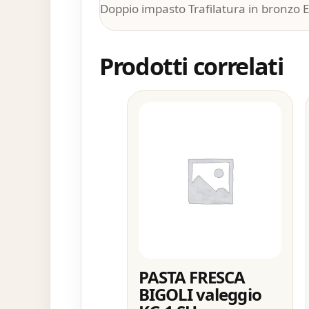
Doppio impasto Trafilatura in bronzo 
Prodotti correlati
PASTA FRESCA
BIGOLI valeggio