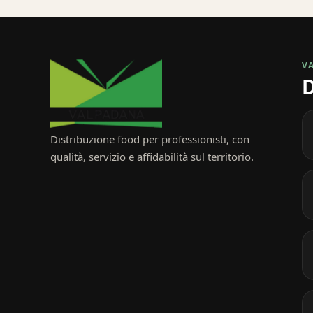
V
D
Distribuzione food per professionisti, con
qualità, servizio e affidabilità sul territorio.