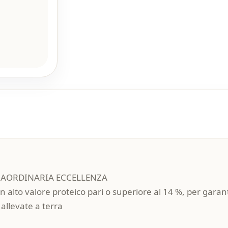
TRAORDINARIA ECCELLENZA
 alto valore proteico pari o superiore al 14 %, per garan
allevate a terra