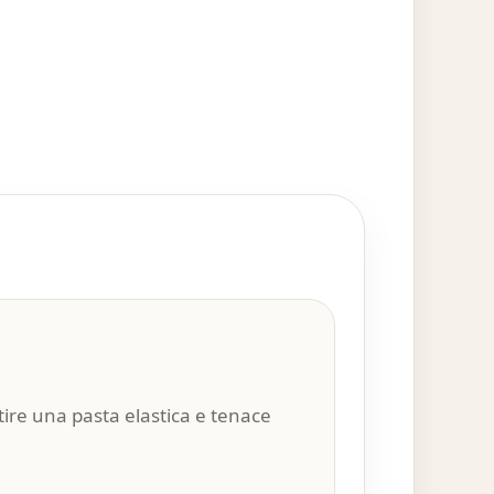
tire una pasta elastica e tenace