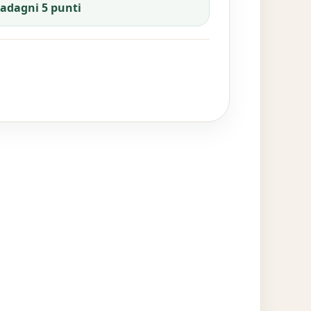
uadagni 5 punti