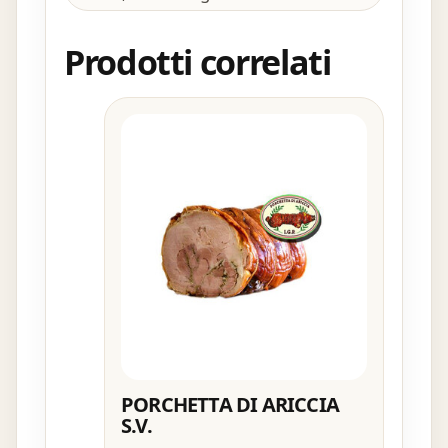
Prodotti correlati
PORCHETTA DI ARICCIA
S.V.