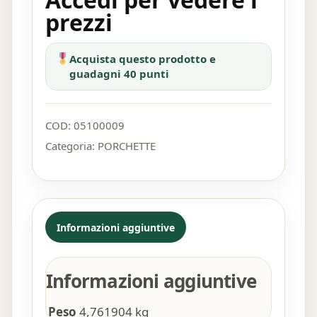
prezzi
Acquista questo prodotto e
guadagni 40 punti
COD:
05100009
Categoria:
PORCHETTE
Informazioni aggiuntive
Informazioni aggiuntive
Peso
4,761904 kg