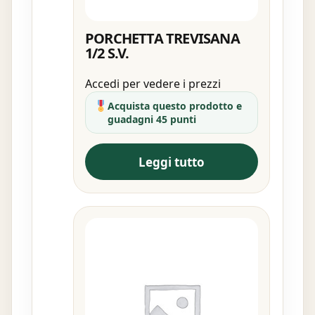
PORCHETTA TREVISANA
1/2 S.V.
Accedi per vedere i prezzi
Acquista questo prodotto e
guadagni 45 punti
Leggi tutto