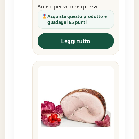
Accedi per vedere i prezzi
Acquista questo prodotto e
guadagni 65 punti
Leggi tutto