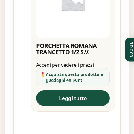
PORCHETTA ROMANA
COOKIE
TRANCETTO 1/2 S.V.
Accedi per vedere i prezzi
Acquista questo prodotto e
guadagni 40 punti
Leggi tutto