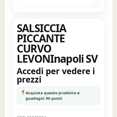
SALSICCIA
PICCANTE
CURVO
LEVONInapoli SV
Accedi per vedere i
prezzi
Acquista questo prodotto e
guadagni 90 punti