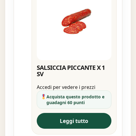
SALSICCIA PICCANTE X 1
SV
Accedi per vedere i prezzi
Acquista questo prodotto e
guadagni 60 punti
Leggi tutto