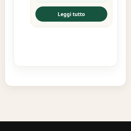
Leggi tutto