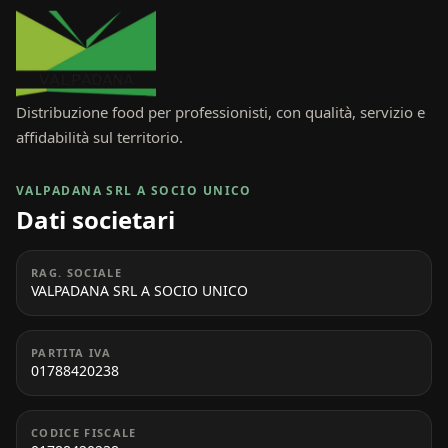
Distribuzione food per professionisti, con qualità, servizio e
affidabilità sul territorio.
VALPADANA SRL A SOCIO UNICO
Dati societari
RAG. SOCIALE
VALPADANA SRL A SOCIO UNICO
PARTITA IVA
01788420238
CODICE FISCALE