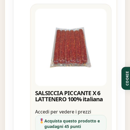
COOKIE
SALSICCIA PICCANTE X 6
LATTENERO 100% italiana
Accedi per vedere i prezzi
Acquista questo prodotto e
guadagni 45 punti